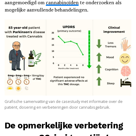
aangemoedigd om
cannabinoïden
te onderzoeken als
mogelijke aanvullende behandelingen.
Grafische samenvatting van de casestudy met informatie over de
patiënt, dosering en verbeteringen door cannabisgebruik.
De opmerkelijke verbetering