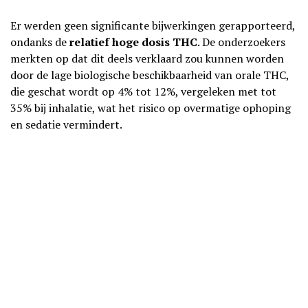
Er werden geen significante bijwerkingen gerapporteerd,
ondanks de
relatief hoge dosis THC
. De onderzoekers
merkten op dat dit deels verklaard zou kunnen worden
door de lage biologische beschikbaarheid van orale THC,
die geschat wordt op 4% tot 12%, vergeleken met tot
35% bij inhalatie, wat het risico op overmatige ophoping
en sedatie vermindert.