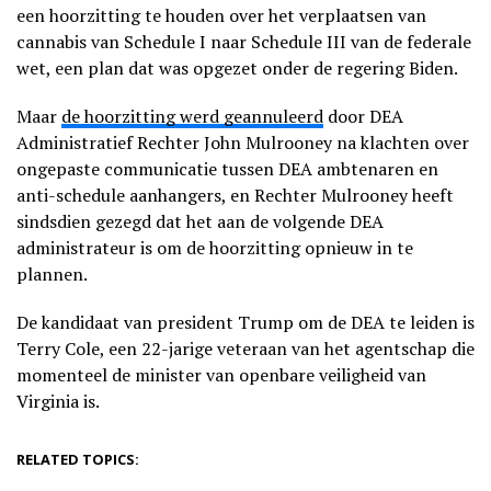
een hoorzitting te houden over het verplaatsen van
cannabis van Schedule I naar Schedule III van de federale
wet, een plan dat was opgezet onder de regering Biden.
Maar
de hoorzitting werd geannuleerd
door DEA
Administratief Rechter John Mulrooney na klachten over
ongepaste communicatie tussen DEA ambtenaren en
anti-schedule aanhangers, en Rechter Mulrooney heeft
sindsdien gezegd dat het aan de volgende DEA
administrateur is om de hoorzitting opnieuw in te
plannen.
De kandidaat van president Trump om de DEA te leiden is
Terry Cole, een 22-jarige veteraan van het agentschap die
momenteel de minister van openbare veiligheid van
Virginia is.
RELATED TOPICS: