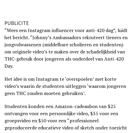
PUBLICITE
“Wees een Instagram influencer voor anti-420 dag”, luidt
het bericht. “Johnny’s Ambassadors rekruteert tieners en
jongvolwassenen (middelbare scholieren en studenten)
om originele video’s te maken over de schadelijkheid van
THC-gebruik door jongeren als onderdeel van Anti-420
Day.
Het idee is om Instagram te ‘overspoelen’ met korte
video’s waarin de studenten uitleggen ‘waarom jongeren
geen THC zouden moeten gebruiken’.
Studenten konden een Amazon-cadeaubon van $25
ontvangen voor een persoonlijke video, $35 voor een
groepsvideo en $50 voor een “professioneel
geproduceerde educatieve video of sketch onder toezicht