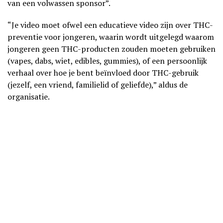
van een volwassen sponsor”.
“Je video moet ofwel een educatieve video zijn over THC-
preventie voor jongeren, waarin wordt uitgelegd waarom
jongeren geen THC-producten zouden moeten gebruiken
(vapes, dabs, wiet, edibles, gummies), of een persoonlijk
verhaal over hoe je bent beïnvloed door THC-gebruik
(jezelf, een vriend, familielid of geliefde),” aldus de
organisatie.