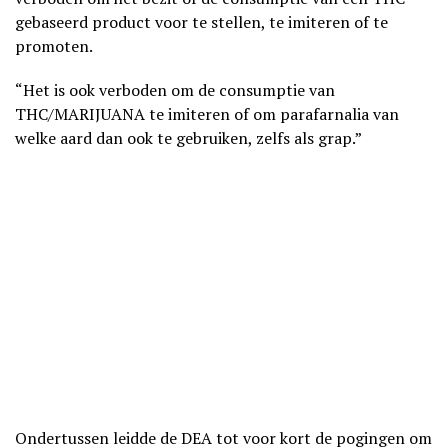
gebaseerd product voor te stellen, te imiteren of te
promoten.
“Het is ook verboden om de consumptie van
THC/MARIJUANA te imiteren of om parafarnalia van
welke aard dan ook te gebruiken, zelfs als grap.”
Ondertussen leidde de DEA tot voor kort de pogingen om