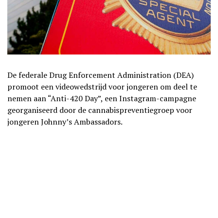
De federale Drug Enforcement Administration (DEA)
promoot een videowedstrijd voor jongeren om deel te
nemen aan “Anti-420 Day”, een Instagram-campagne
georganiseerd door de cannabispreventiegroep voor
jongeren Johnny’s Ambassadors.