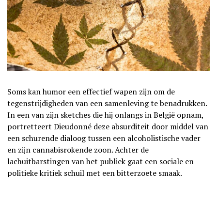
Soms kan humor een effectief wapen zijn om de
tegenstrijdigheden van een samenleving te benadrukken.
In een van zijn sketches die hij onlangs in België opnam,
portretteert Dieudonné deze absurditeit door middel van
een schurende dialoog tussen een alcoholistische vader
en zijn cannabisrokende zoon. Achter de
lachuitbarstingen van het publiek gaat een sociale en
politieke kritiek schuil met een bitterzoete smaak.