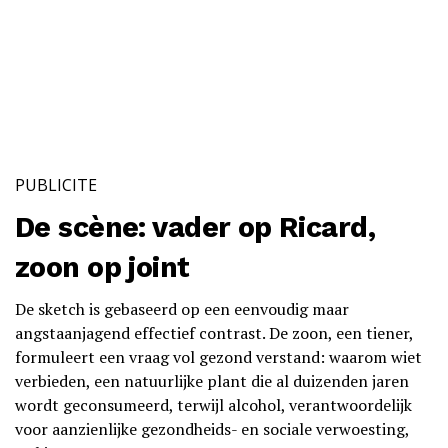
PUBLICITE
De scène: vader op Ricard,
zoon op joint
De sketch is gebaseerd op een eenvoudig maar
angstaanjagend effectief contrast. De zoon, een tiener,
formuleert een vraag vol gezond verstand: waarom wiet
verbieden, een natuurlijke plant die al duizenden jaren
wordt geconsumeerd, terwijl alcohol, verantwoordelijk
voor aanzienlijke gezondheids- en sociale verwoesting,