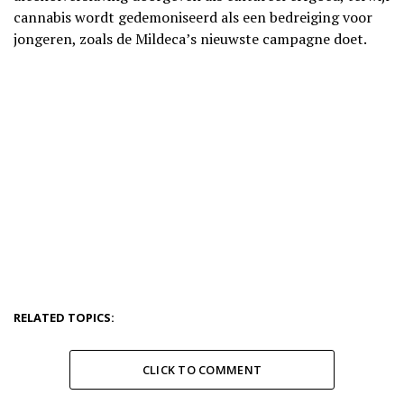
cannabis wordt gedemoniseerd als een bedreiging voor
jongeren, zoals de Mildeca’s nieuwste campagne doet.
RELATED TOPICS:
CLICK TO COMMENT