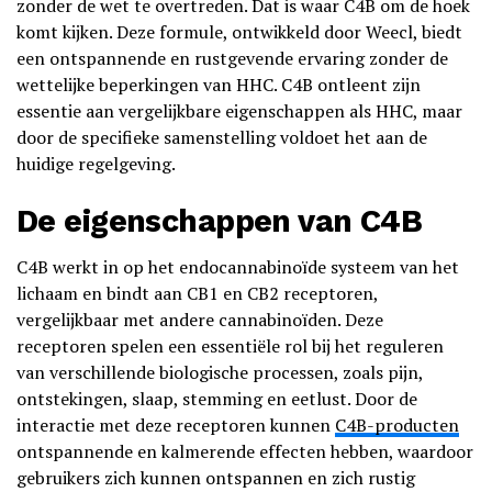
zonder de wet te overtreden. Dat is waar C4B om de hoek
komt kijken. Deze formule, ontwikkeld door Weecl, biedt
een ontspannende en rustgevende ervaring zonder de
wettelijke beperkingen van HHC. C4B ontleent zijn
essentie aan vergelijkbare eigenschappen als HHC, maar
door de specifieke samenstelling voldoet het aan de
huidige regelgeving.
De eigenschappen van C4B
C4B werkt in op het endocannabinoïde systeem van het
lichaam en bindt aan CB1 en CB2 receptoren,
vergelijkbaar met andere cannabinoïden. Deze
receptoren spelen een essentiële rol bij het reguleren
van verschillende biologische processen, zoals pijn,
ontstekingen, slaap, stemming en eetlust. Door de
interactie met deze receptoren kunnen
C4B-producten
ontspannende en kalmerende effecten hebben, waardoor
gebruikers zich kunnen ontspannen en zich rustig