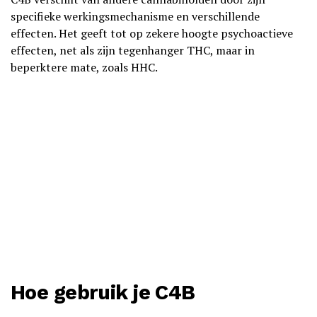
specifieke werkingsmechanisme en verschillende
effecten. Het geeft tot op zekere hoogte psychoactieve
effecten, net als zijn tegenhanger THC, maar in
beperktere mate, zoals HHC.
Hoe gebruik je C4B