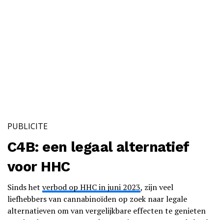
PUBLICITE
C4B: een legaal alternatief
voor HHC
Sinds het
verbod op HHC in juni 2023
, zijn veel
liefhebbers van cannabinoïden op zoek naar legale
alternatieven om van vergelijkbare effecten te genieten