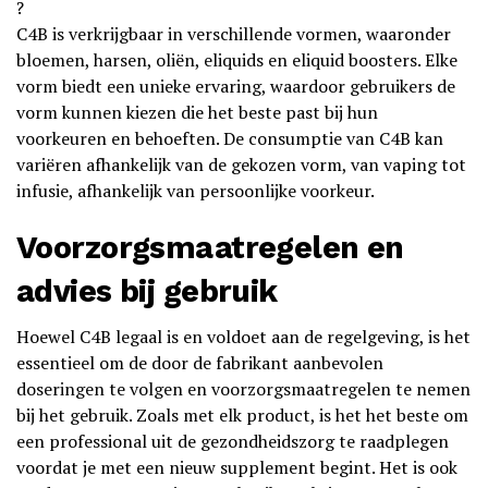
?
C4B is verkrijgbaar in verschillende vormen, waaronder
bloemen, harsen, oliën, eliquids en eliquid boosters. Elke
vorm biedt een unieke ervaring, waardoor gebruikers de
vorm kunnen kiezen die het beste past bij hun
voorkeuren en behoeften. De consumptie van C4B kan
variëren afhankelijk van de gekozen vorm, van vaping tot
infusie, afhankelijk van persoonlijke voorkeur.
Voorzorgsmaatregelen en
advies bij gebruik
Hoewel C4B legaal is en voldoet aan de regelgeving, is het
essentieel om de door de fabrikant aanbevolen
doseringen te volgen en voorzorgsmaatregelen te nemen
bij het gebruik. Zoals met elk product, is het het beste om
een professional uit de gezondheidszorg te raadplegen
voordat je met een nieuw supplement begint. Het is ook