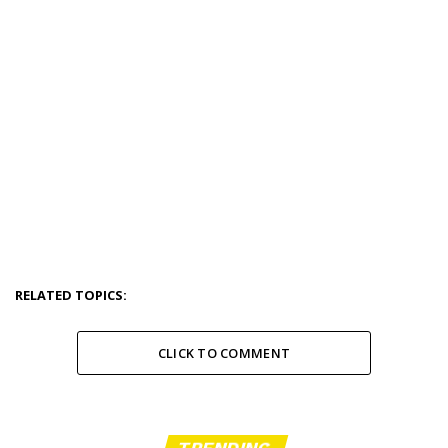
RELATED TOPICS:
CLICK TO COMMENT