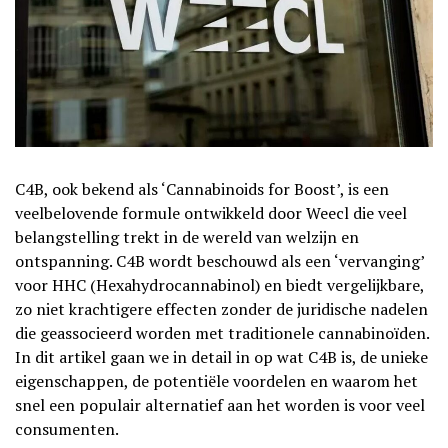
C4B, ook bekend als ‘Cannabinoids for Boost’, is een
veelbelovende formule ontwikkeld door Weecl die veel
belangstelling trekt in de wereld van welzijn en
ontspanning. C4B wordt beschouwd als een ‘vervanging’
voor HHC (Hexahydrocannabinol) en biedt vergelijkbare,
zo niet krachtigere effecten zonder de juridische nadelen
die geassocieerd worden met traditionele cannabinoïden.
In dit artikel gaan we in detail in op wat C4B is, de unieke
eigenschappen, de potentiële voordelen en waarom het
snel een populair alternatief aan het worden is voor veel
consumenten.