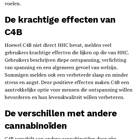
voelen.
De krachtige effecten van
C4B
Hoewel C4B niet direct HHC bevat, melden veel
gebruikers krachtige effecten die lijken op die van HHC.
Gebruikers beschrijven diepe ontspanning, verlichting
van spanning en een algemeen gevoel van welzijn.
Sommigen melden ook een verbeterde slaap en minder
stress en angst. Deze positieve effecten maken C4B een
aantrekkelijke optie voor mensen die ontspanning willen
bevorderen en hun levenskwaliteit willen verbeteren.
De verschillen met andere
cannabinoïden
C4B verschilt van andere cannabinoïden door zijn