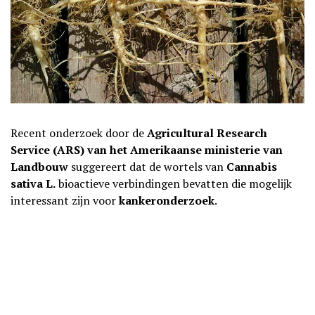
Recent onderzoek door de
Agricultural Research
Service (ARS) van het Amerikaanse ministerie van
Landbouw
suggereert dat de wortels van
Cannabis
sativa L.
bioactieve verbindingen bevatten die mogelijk
interessant zijn voor
kankeronderzoek
.