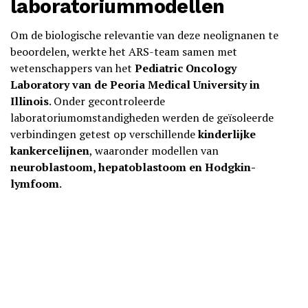
laboratoriummodellen
Om de biologische relevantie van deze neolignanen te
beoordelen, werkte het ARS-team samen met
wetenschappers van het
Pediatric Oncology
Laboratory van de Peoria Medical University in
Illinois
. Onder gecontroleerde
laboratoriumomstandigheden werden de geïsoleerde
verbindingen getest op verschillende
kinderlijke
kankercelijnen
, waaronder modellen van
neuroblastoom, hepatoblastoom en Hodgkin-
lymfoom
.