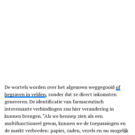
De wortels worden over het algemeen weggegooid
of
begraven in velden
, zonder dat ze direct inkomsten
genereren. De identificatie van farmaceutisch
interessante verbindingen zou hier verandering in
kunnen brengen. “Als we hennep zien als een
multifunctioneel gewas, kunnen we de toepassingen en
de markt verbreden: papier, zaden, vezels en nu mogelijk