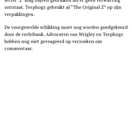
ontstaat. Terphogz gebruikt al “The Original Z” op zijn
verpakkingen.
De voorgestelde schikking moet nog worden goedgekeurd
door de rechtbank. Advocaten van Wrigley en Terphogz
hebben nog niet gereageerd op verzoeken om
commentaar.