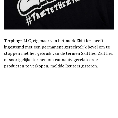
Terphogz LLC, eigenaar van het merk Zkittlez, heeft
ingestemd met een permanent gerechtelijk bevel om te
stoppen met het gebruik van de termen Skittles, Zkittlez
of soortgelijke termen om cannabis-gerelateerde
producten te verkopen, meldde Reuters gisteren.