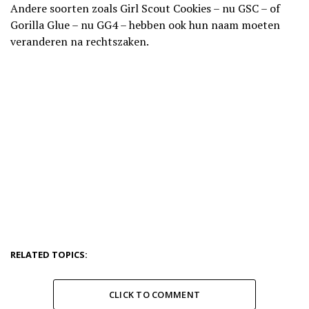
Andere soorten zoals Girl Scout Cookies – nu GSC – of
Gorilla Glue – nu GG4 – hebben ook hun naam moeten
veranderen na rechtszaken.
RELATED TOPICS:
CLICK TO COMMENT