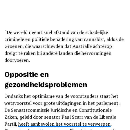
“De wereld neemt snel afstand van de schadelijke
criminele en politiële benadering van cannabis”, aldus de
Groenen, die waarschuwden dat Australië achterop
dreigt te raken bij andere landen die hervormingen
doorvoeren.
Oppositie en
gezondheidsproblemen
Ondanks het optimisme van de voorstanders staat het
wetsvoorstel voor grote uitdagingen in het parlement.
De Senaatscommissie Juridische en Constitutionele
Zaken, geleid door senator Paul Scarr van de Liberale
Partij,
heeft aanbevolen het voorstel te verwerpen
.