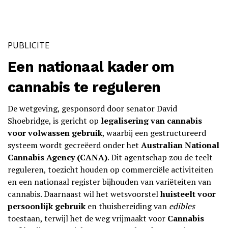
PUBLICITE
Een nationaal kader om
cannabis te reguleren
De wetgeving, gesponsord door senator David
Shoebridge, is gericht op
legalisering van cannabis
voor volwassen gebruik
, waarbij een gestructureerd
systeem wordt gecreëerd onder het
Australian National
Cannabis Agency (CANA)
. Dit agentschap zou de teelt
reguleren, toezicht houden op commerciële activiteiten
en een nationaal register bijhouden van variëteiten van
cannabis. Daarnaast wil het wetsvoorstel
huisteelt voor
persoonlijk gebruik
en thuisbereiding van
edibles
toestaan, terwijl het de weg vrijmaakt voor
Cannabis