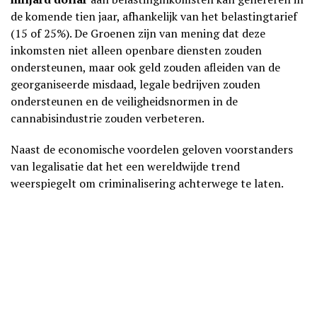
de komende tien jaar, afhankelijk van het belastingtarief
(15 of 25%). De Groenen zijn van mening dat deze
inkomsten niet alleen openbare diensten zouden
ondersteunen, maar ook geld zouden afleiden van de
georganiseerde misdaad, legale bedrijven zouden
ondersteunen en de veiligheidsnormen in de
cannabisindustrie zouden verbeteren.
Naast de economische voordelen geloven voorstanders
van legalisatie dat het een wereldwijde trend
weerspiegelt om criminalisering achterwege te laten.