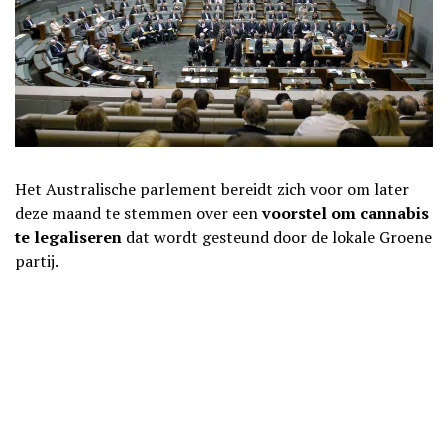
Het Australische parlement bereidt zich voor om later
deze maand te stemmen over een
voorstel
om cannabis
te legaliseren
dat wordt gesteund door de lokale Groene
partij.