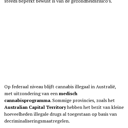
steeds beperkt bewust is van de gezondheidsrisico’s.
Op federaal niveau blijft cannabis illegaal in Australië,
met uitzondering van een
medisch
cannabisprogramma
. Sommige provincies, zoals het
Australian Capital Territory
hebben het bezit van kleine
hoeveelheden illegale drugs al toegestaan op basis van
decriminaliseringsmaatregelen.