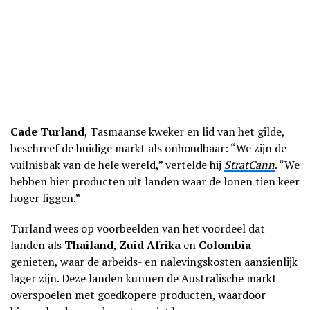
Cade Turland
, Tasmaanse kweker en lid van het gilde,
beschreef de huidige markt als onhoudbaar: “We zijn de
vuilnisbak van de hele wereld,” vertelde hij
StratCann
. “We
hebben hier producten uit landen waar de lonen tien keer
hoger liggen.”
Turland wees op voorbeelden van het voordeel dat
landen als
Thailand
,
Zuid Afrika
en
Colombia
genieten, waar de arbeids- en nalevingskosten aanzienlijk
lager zijn. Deze landen kunnen de Australische markt
overspoelen met goedkopere producten, waardoor