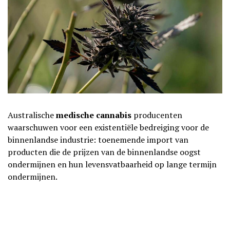
Australische
medische cannabis
producenten
waarschuwen voor een existentiële bedreiging voor de
binnenlandse industrie: toenemende import van
producten die de prijzen van de binnenlandse oogst
ondermijnen en hun levensvatbaarheid op lange termijn
ondermijnen.