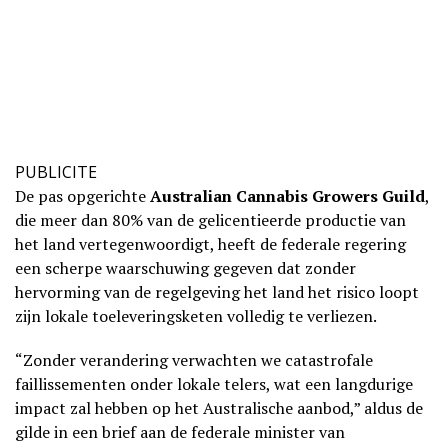
PUBLICITE
De pas opgerichte
Australian Cannabis Growers Guild
,
die meer dan 80% van de gelicentieerde productie van
het land vertegenwoordigt, heeft de federale regering
een scherpe waarschuwing gegeven dat zonder
hervorming van de regelgeving het land het risico loopt
zijn lokale toeleveringsketen volledig te verliezen.
“Zonder verandering verwachten we catastrofale
faillissementen onder lokale telers, wat een langdurige
impact zal hebben op het Australische aanbod,” aldus de
gilde in een brief aan de federale minister van