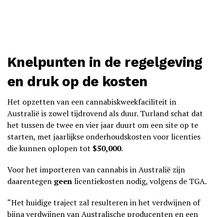
Knelpunten in de regelgeving
en druk op de kosten
Het opzetten van een cannabiskweekfaciliteit in
Australië is zowel tijdrovend als duur. Turland schat dat
het tussen de twee en vier jaar duurt om een site op te
starten, met jaarlijkse onderhoudskosten voor licenties
die kunnen oplopen tot
$50,000
.
Voor het importeren van cannabis in Australië zijn
daarentegen
geen
licentiekosten nodig, volgens de TGA.
“Het huidige traject zal resulteren in het verdwijnen of
bijna verdwijnen van Australische producenten en een