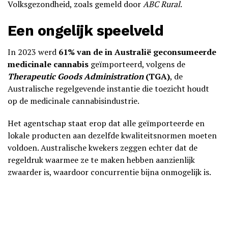
Volksgezondheid, zoals gemeld door
ABC Rural
.
Een ongelijk speelveld
In 2023 werd
61% van de in Australië geconsumeerde
medicinale cannabis
geïmporteerd, volgens de
Therapeutic Goods Administration
(TGA)
, de
Australische regelgevende instantie die toezicht houdt
op de medicinale cannabisindustrie.
Het agentschap staat erop dat alle geïmporteerde en
lokale producten aan dezelfde kwaliteitsnormen moeten
voldoen. Australische kwekers zeggen echter dat de
regeldruk waarmee ze te maken hebben aanzienlijk
zwaarder is, waardoor concurrentie bijna onmogelijk is.