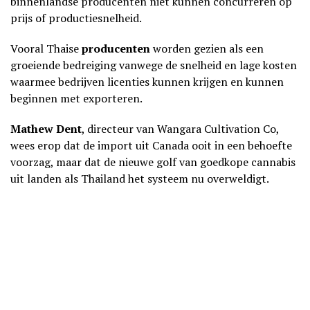
binnenlandse producenten niet kunnen concurreren op
prijs of productiesnelheid.
Vooral Thaise
producenten
worden gezien als een
groeiende bedreiging vanwege de snelheid en lage kosten
waarmee bedrijven licenties kunnen krijgen en kunnen
beginnen met exporteren.
Mathew Dent
, directeur van Wangara Cultivation Co,
wees erop dat de import uit Canada ooit in een behoefte
voorzag, maar dat de nieuwe golf van goedkope cannabis
uit landen als Thailand het systeem nu overweldigt.