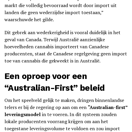
markt die volledig bevoorraad wordt door import uit
landen die geen wederzijdse import toestaan,”
waarschuwde het gilde.
Dit gebrek aan wederkerigheid is vooral duidelijk in het
geval van Canada. Terwijl Australië aanzienlijke
hoeveelheden cannabis importeert van Canadese
producenten, staat de Canadese regelgeving geen import
toe van cannabis die gekweekt is in Australië.
Een oproep voor een
“Australian-First” beleid
Om het speelveld gelijk te maken, dringen binnenlandse
telers er bij de regering op aan om een
“Australian-first”
leveringsmodel
in te voeren. In dit systeem zouden
lokale producenten voorrang krijgen om aan het
toegestane leveringsvolume te voldoen en zou import