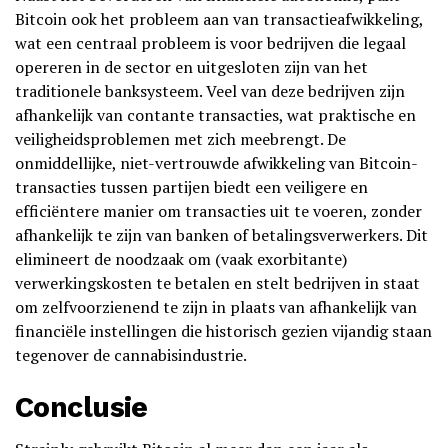
Bitcoin ook het probleem aan van transactieafwikkeling,
wat een centraal probleem is voor bedrijven die legaal
opereren in de sector en uitgesloten zijn van het
traditionele banksysteem. Veel van deze bedrijven zijn
afhankelijk van contante transacties, wat praktische en
veiligheidsproblemen met zich meebrengt. De
onmiddellijke, niet-vertrouwde afwikkeling van Bitcoin-
transacties tussen partijen biedt een veiligere en
efficiëntere manier om transacties uit te voeren, zonder
afhankelijk te zijn van banken of betalingsverwerkers. Dit
elimineert de noodzaak om (vaak exorbitante)
verwerkingskosten te betalen en stelt bedrijven in staat
om zelfvoorzienend te zijn in plaats van afhankelijk van
financiële instellingen die historisch gezien vijandig staan
tegenover de cannabisindustrie.
Conclusie