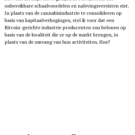
onbereikbare schaalvoordelen en nalevingsvereisten eist.
In plaats van de cannabisindustrie te consolideren op
basis van kapitaalverhogingen, stel ik voor dat een
Bitcoin-gerichte industrie producenten zou belonen op
basis van de kwaliteit die ze op de markt brengen, in
plaats van de omvang van hun activiteiten. Hoe?