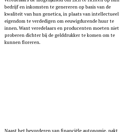
bedrijf en inkomsten te genereren op basis van de
kwaliteit van hun genetica, in plaats van intellectueel
eigendom te verdedigen om eeuwigdurende huur te
innen. Want veredelaars en producenten moeten niet
proberen dichter bij de gelddrukker te komen om te
kunnen floreren.
Naast het bevorderen van financiële autonomie, pakt