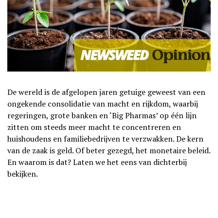
De wereld is de afgelopen jaren getuige geweest van een
ongekende consolidatie van macht en rijkdom, waarbij
regeringen, grote banken en ‘Big Pharmas’ op één lijn
zitten om steeds meer macht te concentreren en
huishoudens en familiebedrijven te verzwakken. De kern
van de zaak is geld. Of beter gezegd, het monetaire beleid.
En waarom is dat? Laten we het eens van dichterbij
bekijken.