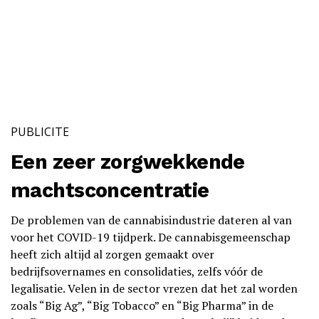
PUBLICITE
Een zeer zorgwekkende
machtsconcentratie
De problemen van de cannabisindustrie dateren al van
voor het COVID-19 tijdperk. De cannabisgemeenschap
heeft zich altijd al zorgen gemaakt over
bedrijfsovernames en consolidaties, zelfs vóór de
legalisatie. Velen in de sector vrezen dat het zal worden
zoals “Big Ag”, “Big Tobacco” en “Big Pharma” in de