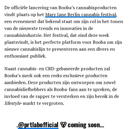
De officiële lancering van Booba’s cannabisproducten
vindt plaats op het
Mary Jane Berlin cannabis festival
,
een evenement dat bekend staat om zijn rol in het tonen
van de nieuwste trends en innovaties in de
cannabisindustrie. Het festival, dat eind deze week
plaatsvindt, is het perfecte platform voor Booba om zijn
nieuwe cannabislijn te presenteren aan een divers en
enthousiast publiek.
Naast cannabis- en CBD-gebaseerde producten zal
Booba’s merk ook een reeks exclusieve producten
aanbieden. Deze producten zijn ontworpen om zowel
cannabisliefhebbers als Booba-fans aan te spreken, de
invloed van de rapper te versterken en zijn bereik in de
lifestyle
-markt te vergroten.
.
@prtlabofficial
🐻 coming soon…