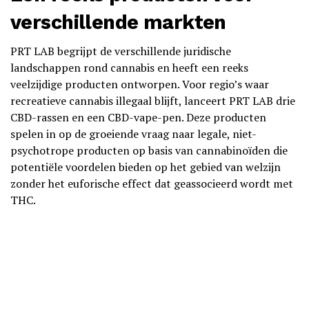
verschillende markten
PRT LAB begrijpt de verschillende juridische
landschappen rond cannabis en heeft een reeks
veelzijdige producten ontworpen. Voor regio’s waar
recreatieve cannabis illegaal blijft, lanceert PRT LAB drie
CBD-rassen en een CBD-vape-pen. Deze producten
spelen in op de groeiende vraag naar legale, niet-
psychotrope producten op basis van cannabinoïden die
potentiële voordelen bieden op het gebied van welzijn
zonder het euforische effect dat geassocieerd wordt met
THC.