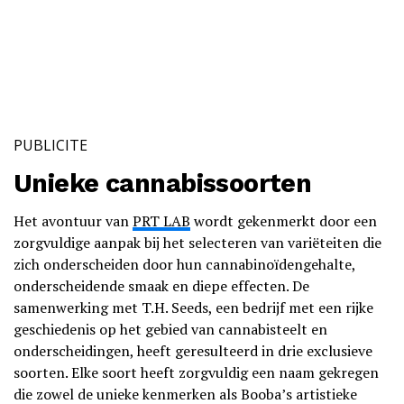
PUBLICITE
Unieke cannabissoorten
Het avontuur van
PRT LAB
wordt gekenmerkt door een
zorgvuldige aanpak bij het selecteren van variëteiten die
zich onderscheiden door hun cannabinoïdengehalte,
onderscheidende smaak en diepe effecten. De
samenwerking met T.H. Seeds, een bedrijf met een rijke
geschiedenis op het gebied van cannabisteelt en
onderscheidingen, heeft geresulteerd in drie exclusieve
soorten. Elke soort heeft zorgvuldig een naam gekregen
die zowel de unieke kenmerken als Booba’s artistieke