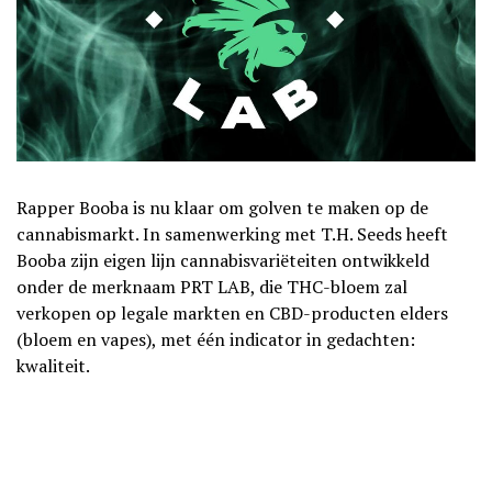
Rapper Booba is nu klaar om golven te maken op de
cannabismarkt. In samenwerking met T.H. Seeds heeft
Booba zijn eigen lijn cannabisvariëteiten ontwikkeld
onder de merknaam PRT LAB, die THC-bloem zal
verkopen op legale markten en CBD-producten elders
(bloem en vapes), met één indicator in gedachten:
kwaliteit.