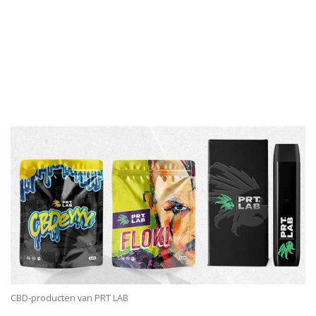
CBD-producten van PRT LAB