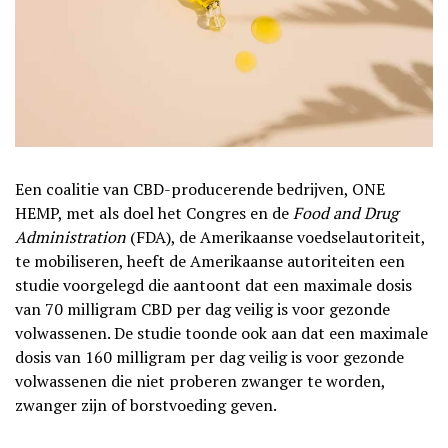
Een coalitie van CBD-producerende bedrijven, ONE
HEMP, met als doel het Congres en de
Food and Drug
Administration
(FDA), de Amerikaanse voedselautoriteit,
te mobiliseren, heeft de Amerikaanse autoriteiten een
studie voorgelegd die aantoont dat een maximale dosis
van 70 milligram CBD per dag veilig is voor gezonde
volwassenen. De studie toonde ook aan dat een maximale
dosis van 160 milligram per dag veilig is voor gezonde
volwassenen die niet proberen zwanger te worden,
zwanger zijn of borstvoeding geven.