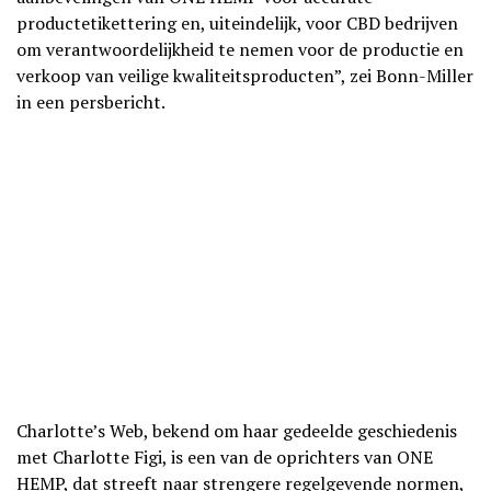
productetikettering en, uiteindelijk, voor CBD bedrijven
om verantwoordelijkheid te nemen voor de productie en
verkoop van veilige kwaliteitsproducten”, zei Bonn-Miller
in een persbericht.
Charlotte’s Web, bekend om haar gedeelde geschiedenis
met Charlotte Figi, is een van de oprichters van ONE
HEMP, dat streeft naar strengere regelgevende normen,