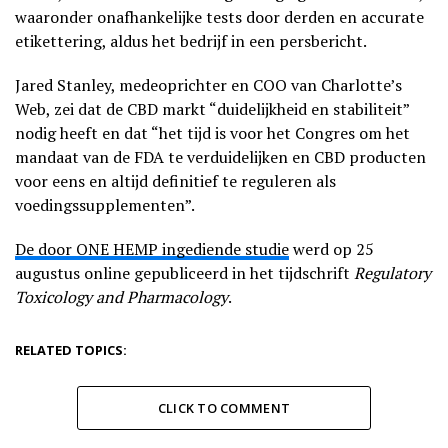
waaronder onafhankelijke tests door derden en accurate
etikettering, aldus het bedrijf in een persbericht.
Jared Stanley, medeoprichter en COO van Charlotte’s
Web, zei dat de CBD markt “duidelijkheid en stabiliteit”
nodig heeft en dat “het tijd is voor het Congres om het
mandaat van de FDA te verduidelijken en CBD producten
voor eens en altijd definitief te reguleren als
voedingssupplementen”.
De door ONE HEMP ingediende studie
werd op 25
augustus online gepubliceerd in het tijdschrift
Regulatory
Toxicology and Pharmacology
.
RELATED TOPICS:
CLICK TO COMMENT