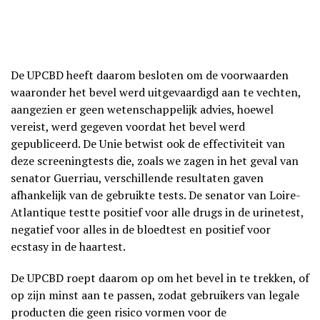
De UPCBD heeft daarom besloten om de voorwaarden
waaronder het bevel werd uitgevaardigd aan te vechten,
aangezien er geen wetenschappelijk advies, hoewel
vereist, werd gegeven voordat het bevel werd
gepubliceerd. De Unie betwist ook de effectiviteit van
deze screeningtests die, zoals we zagen in het geval van
senator Guerriau, verschillende resultaten gaven
afhankelijk van de gebruikte tests. De senator van Loire-
Atlantique testte positief voor alle drugs in de urinetest,
negatief voor alles in de bloedtest en positief voor
ecstasy in de haartest.
De UPCBD roept daarom op om het bevel in te trekken, of
op zijn minst aan te passen, zodat gebruikers van legale
producten die geen risico vormen voor de