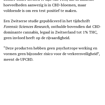
hoeveelheden aanwezig is in CBD-bloemen, maar
voldoende is om een test positief te maken.
Een Zwitserse studie gepubliceerd in het tijdschrift
Forensic Sciences Research,
onthulde bovendien dat CBD-
dominante cannabis, legaal in Zwitserland tot 1% THC,
geen invloed heeft op de rijvaardigheid.
“Deze producten hebben geen psychotrope werking en
vormen geen bijzonder risico voor de verkeersveiligheid”,
meent de UPCBD.