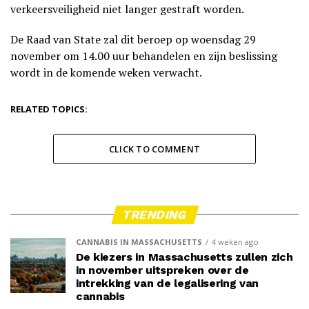
verkeersveiligheid niet langer gestraft worden.
De Raad van State zal dit beroep op woensdag 29
november om 14.00 uur behandelen en zijn beslissing
wordt in de komende weken verwacht.
RELATED TOPICS:
CLICK TO COMMENT
TRENDING
CANNABIS IN MASSACHUSETTS
4 weken ago
De kiezers in Massachusetts zullen zich
in november uitspreken over de
intrekking van de legalisering van
cannabis