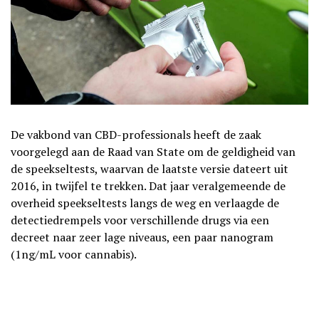
De vakbond van CBD-professionals heeft de zaak
voorgelegd aan de Raad van State om de geldigheid van
de speekseltests, waarvan de laatste versie dateert uit
2016, in twijfel te trekken. Dat jaar veralgemeende de
overheid speekseltests langs de weg en verlaagde de
detectiedrempels voor verschillende drugs via een
decreet naar zeer lage niveaus, een paar nanogram
(1ng/mL voor cannabis).