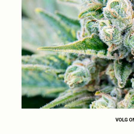
VOLG O