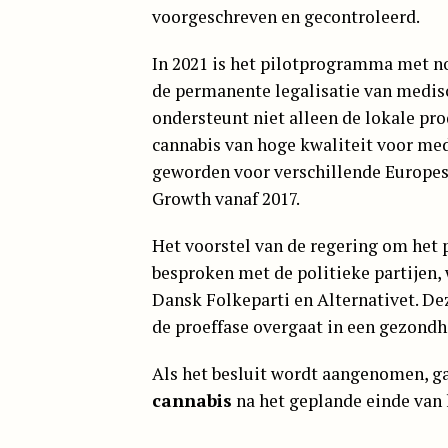
voorgeschreven en gecontroleerd.
In 2021 is het pilotprogramma met nog
de permanente legalisatie van medis
ondersteunt niet alleen de lokale pro
cannabis van hoge kwaliteit voor me
geworden voor verschillende Europes
Growth vanaf 2017.
Het voorstel van de regering om he
besproken met de politieke partijen, 
Dansk Folkeparti en Alternativet. D
de proeffase overgaat in een gezondh
Als het besluit wordt aangenomen, ga
cannabis
na het geplande einde van