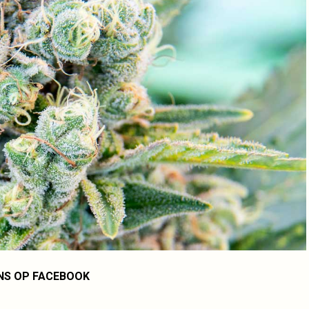
NS OP FACEBOOK