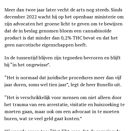
Meer dan twee jaar later vecht de arts nog steeds. Sinds
december 2022 wacht hij op het openbaar ministerie om
zijn advocaten het groene licht te geven om te bewijzen
dat de in beslag genomen bloem een cannabinoïde
product is dat minder dan 0,2% THC bevat en dat het
geen narcotische eigenschappen heeft.
In de tussentijd blijven zijn tegoeden bevroren en blijft
hij “in het ongewisse”.
“Het is normaal dat juridische procedures meer dan vijf
jaar duren, soms wel tien jaar”, legt de heer Bonello uit.
“Het is verschrikkelijk voor mensen om niet alleen door
het trauma van een arrestatie, visitatie en huiszoeking te
moeten gaan, maar ook om een advocaat in te moeten
huren, wat ze veel geld gaat kosten.”