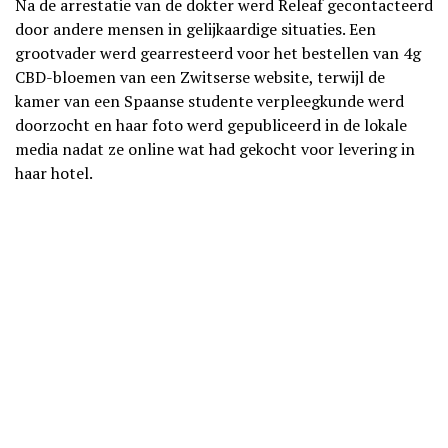
Na de arrestatie van de dokter werd Releaf gecontacteerd
door andere mensen in gelijkaardige situaties. Een
grootvader werd gearresteerd voor het bestellen van 4g
CBD-bloemen van een Zwitserse website, terwijl de
kamer van een Spaanse studente verpleegkunde werd
doorzocht en haar foto werd gepubliceerd in de lokale
media nadat ze online wat had gekocht voor levering in
haar hotel.