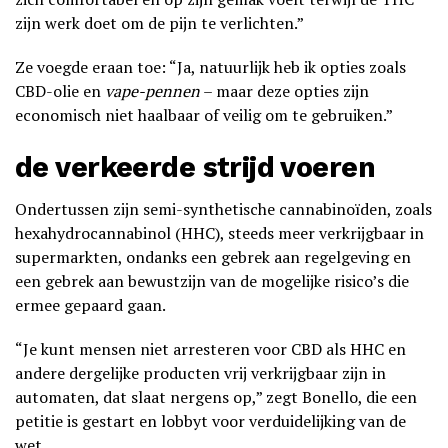
zijn werk doet om de pijn te verlichten.”
Ze voegde eraan toe: “Ja, natuurlijk heb ik opties zoals
CBD-olie en
vape-pennen
– maar deze opties zijn
economisch niet haalbaar of veilig om te gebruiken.”
de verkeerde strijd voeren
Ondertussen zijn semi-synthetische cannabinoïden, zoals
hexahydrocannabinol (HHC), steeds meer verkrijgbaar in
supermarkten, ondanks een gebrek aan regelgeving en
een gebrek aan bewustzijn van de mogelijke risico’s die
ermee gepaard gaan.
“Je kunt mensen niet arresteren voor CBD als HHC en
andere dergelijke producten vrij verkrijgbaar zijn in
automaten, dat slaat nergens op,” zegt Bonello, die een
petitie is gestart en lobbyt voor verduidelijking van de
wet.