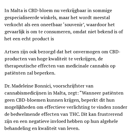
In Malta is CBD-bloem nu verkrijgbaar in sommige
gespecialiseerde winkels, maar het wordt meestal
verkocht als een oneetbaar ‘souvenir’, waardoor het
gevaarlijk is om te consumeren, omdat niet bekend is of
het een echt product is
Artsen zijn ook bezorgd dat het onvermogen om CBD-
producten van hoge kwaliteit te verkrijgen, de
therapeutische effecten van medicinale cannabis op
patiënten zal beperken.
Dr. Madeleine Bonnici, voorschrijfster van
cannabismedicijnen in Malta, zegt: “Wanneer patiënten
geen CBD-bloemen kunnen krijgen, beperkt dit hun
mogelijkheden om effectieve verlichting te vinden zonder
de bedwelmende effecten van THC. Dit kan frustrerend
zijn en een negatieve invloed hebben op hun algehele
behandeling en kwaliteit van leven.