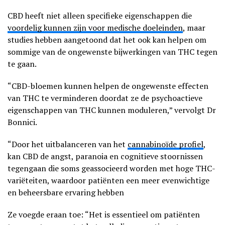
CBD heeft niet alleen specifieke eigenschappen die
voordelig kunnen zijn voor medische doeleinden
, maar
studies hebben aangetoond dat het ook kan helpen om
sommige van de ongewenste bijwerkingen van THC tegen
te gaan.
“CBD-bloemen kunnen helpen de ongewenste effecten
van THC te verminderen doordat ze de psychoactieve
eigenschappen van THC kunnen moduleren,” vervolgt Dr
Bonnici.
“Door het uitbalanceren van het
cannabinoïde profiel
,
kan CBD de angst, paranoia en cognitieve stoornissen
tegengaan die soms geassocieerd worden met hoge THC-
variëteiten, waardoor patiënten een meer evenwichtige
en beheersbare ervaring hebben
Ze voegde eraan toe: “Het is essentieel om patiënten