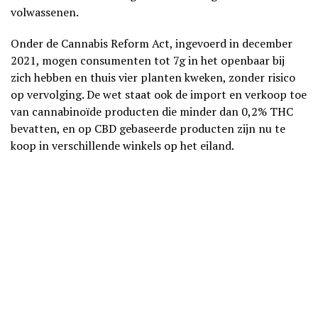
volwassenen.
Onder de Cannabis Reform Act, ingevoerd in december
2021, mogen consumenten tot 7g in het openbaar bij
zich hebben en thuis vier planten kweken, zonder risico
op vervolging. De wet staat ook de import en verkoop toe
van cannabinoïde producten die minder dan 0,2% THC
bevatten, en op CBD gebaseerde producten zijn nu te
koop in verschillende winkels op het eiland.