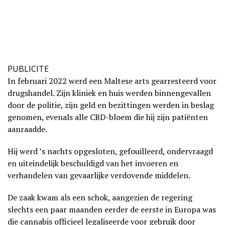
PUBLICITE
In februari 2022 werd een Maltese arts gearresteerd voor
drugshandel. Zijn kliniek en huis werden binnengevallen
door de politie, zijn geld en bezittingen werden in beslag
genomen, evenals alle CBD-bloem die hij zijn patiënten
aanraadde.
Hij werd ’s nachts opgesloten, gefouilleerd, ondervraagd
en uiteindelijk beschuldigd van het invoeren en
verhandelen van gevaarlijke verdovende middelen.
De zaak kwam als een schok, aangezien de regering
slechts een paar maanden eerder de eerste in Europa was
die cannabis officieel legaliseerde voor gebruik door