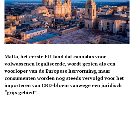
Malta, het eerste EU-land dat cannabis voor
volwassenen legaliseerde, wordt gezien als een
voorloper van de Europese hervorming, maar
consumenten worden nog steeds vervolgd voor het
importeren van CBD-bloem vanwege een juridisch
“grijs gebied”.