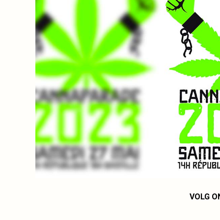
VOLG O