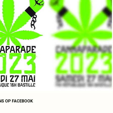
NS OP FACEBOOK