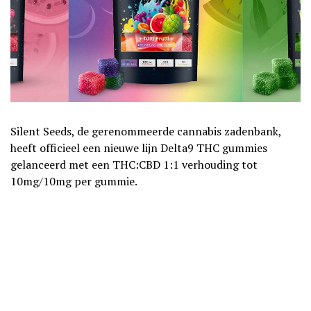
Silent Seeds, de gerenommeerde cannabis zadenbank,
heeft officieel een nieuwe lijn Delta9 THC gummies
gelanceerd met een THC:CBD 1:1 verhouding tot
10mg/10mg per gummie.