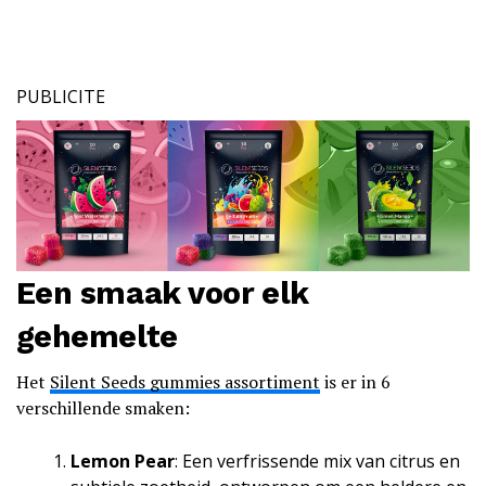
PUBLICITE
Een smaak voor elk
gehemelte
Het
Silent Seeds gummies assortiment
is er in 6
verschillende smaken:
Lemon Pear
: Een verfrissende mix van citrus en