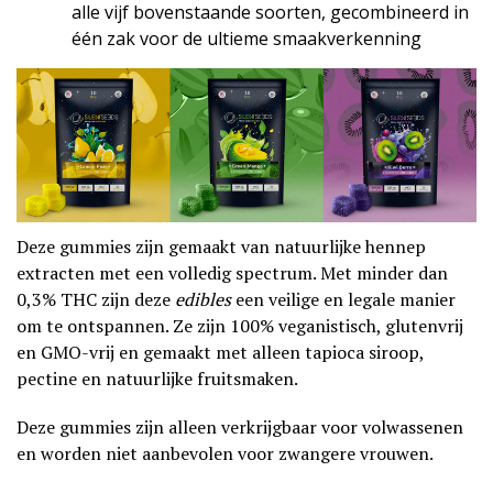
alle vijf bovenstaande soorten, gecombineerd in
één zak voor de ultieme smaakverkenning
Deze gummies zijn gemaakt van natuurlijke hennep
extracten met een volledig spectrum. Met minder dan
0,3% THC zijn deze
edibles
een veilige en legale manier
om te ontspannen. Ze zijn 100% veganistisch, glutenvrij
en GMO-vrij en gemaakt met alleen tapioca siroop,
pectine en natuurlijke fruitsmaken.
Deze gummies zijn alleen verkrijgbaar voor volwassenen
en worden niet aanbevolen voor zwangere vrouwen.