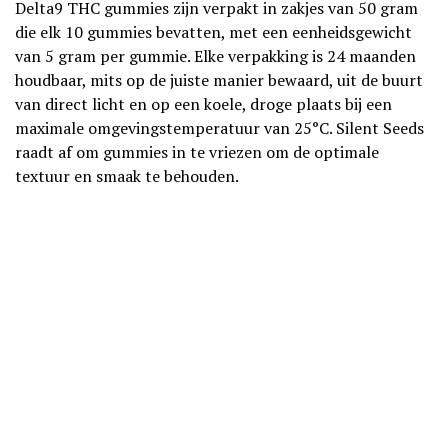
Delta9 THC gummies zijn verpakt in zakjes van 50 gram
die elk 10 gummies bevatten, met een eenheidsgewicht
van 5 gram per gummie. Elke verpakking is 24 maanden
houdbaar, mits op de juiste manier bewaard, uit de buurt
van direct licht en op een koele, droge plaats bij een
maximale omgevingstemperatuur van 25°C. Silent Seeds
raadt af om gummies in te vriezen om de optimale
textuur en smaak te behouden.