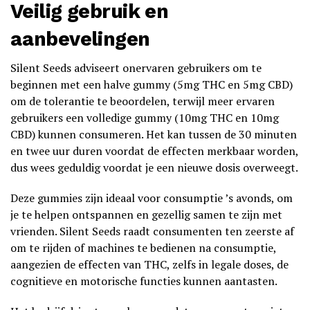
Veilig gebruik en
aanbevelingen
Silent Seeds adviseert onervaren gebruikers om te
beginnen met een halve gummy (5mg THC en 5mg CBD)
om de tolerantie te beoordelen, terwijl meer ervaren
gebruikers een volledige gummy (10mg THC en 10mg
CBD) kunnen consumeren. Het kan tussen de 30 minuten
en twee uur duren voordat de effecten merkbaar worden,
dus wees geduldig voordat je een nieuwe dosis overweegt.
Deze gummies zijn ideaal voor consumptie ’s avonds, om
je te helpen ontspannen en gezellig samen te zijn met
vrienden. Silent Seeds raadt consumenten ten zeerste af
om te rijden of machines te bedienen na consumptie,
aangezien de effecten van THC, zelfs in legale doses, de
cognitieve en motorische functies kunnen aantasten.