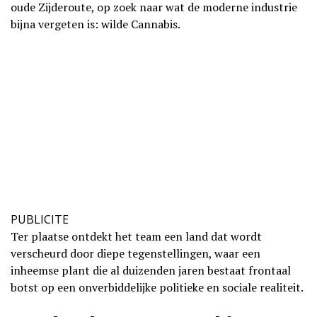
oude Zijderoute, op zoek naar wat de moderne industrie
bijna vergeten is: wilde Cannabis.
PUBLICITE
Ter plaatse ontdekt het team een land dat wordt
verscheurd door diepe tegenstellingen, waar een
inheemse plant die al duizenden jaren bestaat frontaal
botst op een onverbiddelijke politieke en sociale realiteit.