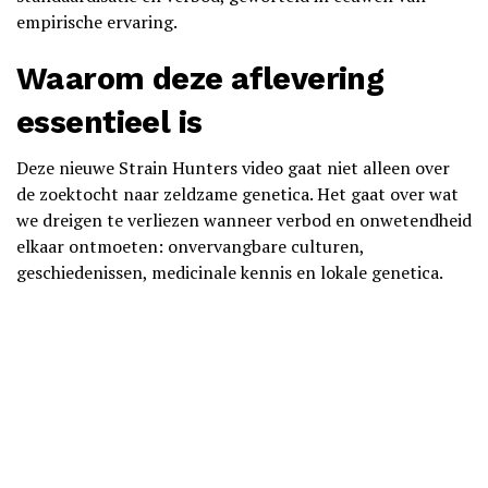
empirische ervaring.
Waarom deze aflevering
essentieel is
Deze nieuwe Strain Hunters video gaat niet alleen over
de zoektocht naar zeldzame genetica. Het gaat over wat
we dreigen te verliezen wanneer verbod en onwetendheid
elkaar ontmoeten: onvervangbare culturen,
geschiedenissen, medicinale kennis en lokale genetica.