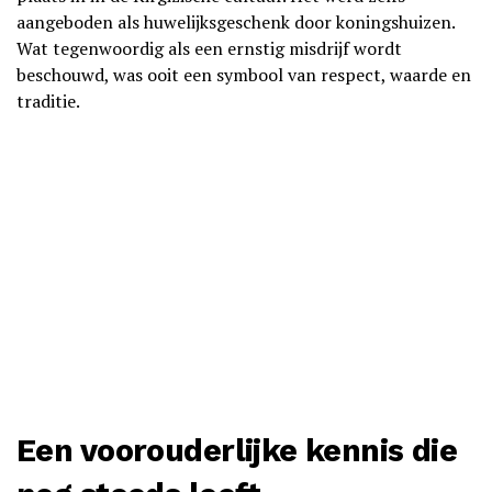
aangeboden als huwelijksgeschenk door koningshuizen.
Wat tegenwoordig als een ernstig misdrijf wordt
beschouwd, was ooit een symbool van respect, waarde en
traditie.
Een voorouderlijke kennis die