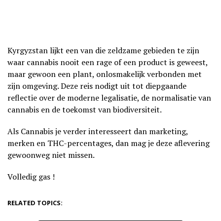
Kyrgyzstan lijkt een van die zeldzame gebieden te zijn
waar cannabis nooit een rage of een product is geweest,
maar gewoon een plant, onlosmakelijk verbonden met
zijn omgeving. Deze reis nodigt uit tot diepgaande
reflectie over de moderne legalisatie, de normalisatie van
cannabis en de toekomst van biodiversiteit.
Als Cannabis je verder interesseert dan marketing,
merken en THC-percentages, dan mag je deze aflevering
gewoonweg niet missen.
Volledig gas !
RELATED TOPICS: