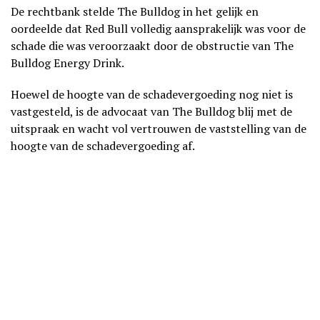
De rechtbank stelde The Bulldog in het gelijk en
oordeelde dat Red Bull volledig aansprakelijk was voor de
schade die was veroorzaakt door de obstructie van The
Bulldog Energy Drink.
Hoewel de hoogte van de schadevergoeding nog niet is
vastgesteld, is de advocaat van The Bulldog blij met de
uitspraak en wacht vol vertrouwen de vaststelling van de
hoogte van de schadevergoeding af.