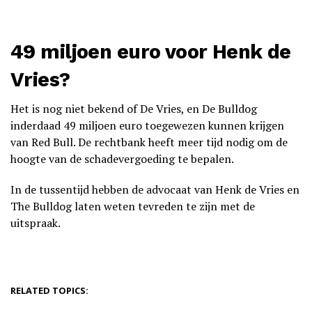
49 miljoen euro voor Henk de
Vries?
Het is nog niet bekend of De Vries, en De Bulldog
inderdaad 49 miljoen euro toegewezen kunnen krijgen
van Red Bull. De rechtbank heeft meer tijd nodig om de
hoogte van de schadevergoeding te bepalen.
In de tussentijd hebben de advocaat van Henk de Vries en
The Bulldog laten weten tevreden te zijn met de
uitspraak.
RELATED TOPICS: