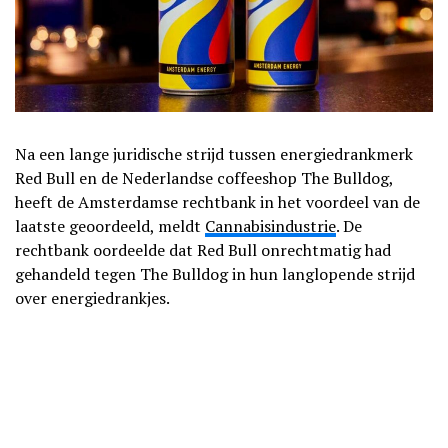
Na een lange juridische strijd tussen energiedrankmerk
Red Bull en de Nederlandse coffeeshop The Bulldog,
heeft de Amsterdamse rechtbank in het voordeel van de
laatste geoordeeld, meldt
Cannabisindustrie
. De
rechtbank oordeelde dat Red Bull onrechtmatig had
gehandeld tegen The Bulldog in hun langlopende strijd
over energiedrankjes.