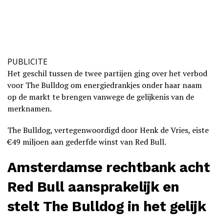
PUBLICITE
Het geschil tussen de twee partijen ging over het verbod
voor The Bulldog om energiedrankjes onder haar naam
op de markt te brengen vanwege de gelijkenis van de
merknamen.
The Bulldog, vertegenwoordigd door Henk de Vries, eiste
€49 miljoen aan gederfde winst van Red Bull.
Amsterdamse rechtbank acht
Red Bull aansprakelijk en
stelt The Bulldog in het gelijk