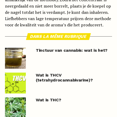
neergedaald en niet meer borrelt, plaats je de koepel op
de nagel totdat het is verdampt. Je kunt dan inhaleren.
Liefhebbers van lage temperatuur prijzen deze methode
voor de kwaliteit van de aroma’s die het produceert.
DANS LA MÊME RUBRIQUE
Tinctuur van cannabis: wat is het?
Wat is THCV
(tetrahydrocannabivarine)?
Wat is THC?