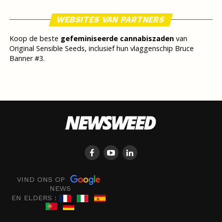
WEBSITES VAN PARTNERS
Koop de beste
gefeminiseerde cannabiszaden
van
Original Sensible Seeds, inclusief hun vlaggenschip Bruce
Banner #3.
VIND ONS OP
NEWS
EN ELDERS :