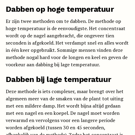
Dabben op hoge temperatuur
Er zijn twee methoden om te dabben. De methode op
hoge temperatuur is de eenvoudigste. Het concentraat
wordt op de nagel aangebracht, die ongeveer tien
seconden is afgekoeld. Het verdampt snel en alles wordt
in één keer opgebruikt. Sommige mensen vinden deze
methode nogal hard voor de longen en keel en geven de
voorkeur aan dabbing bij lage temperatuur.
Dabben bij lage temperatuur
Deze methode is iets complexer, maar brengt over het
algemeen meer van de smaken van de plant tot uiting
met een mildere damp. Het wordt bijna altijd gedaan
met een nagel en een koepel. De nagel moet worden
verwarmd en vervolgens voor een langere periode
worden afgekoeld (tussen 30 en 45 seconden,
afhankelijk van de methode). Zodra het concentraat is