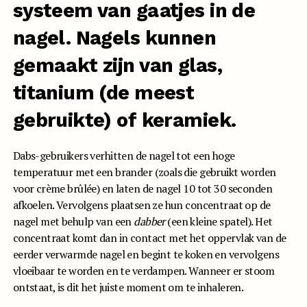
systeem van gaatjes in de
nagel. Nagels kunnen
gemaakt zijn van glas,
titanium (de meest
gebruikte) of keramiek.
Dabs-gebruikers verhitten de nagel tot een hoge
temperatuur met een brander (zoals die gebruikt worden
voor crème brûlée) en laten de nagel 10 tot 30 seconden
afkoelen. Vervolgens plaatsen ze hun concentraat op de
nagel met behulp van een
dabber
(een kleine spatel). Het
concentraat komt dan in contact met het oppervlak van de
eerder verwarmde nagel en begint te koken en vervolgens
vloeibaar te worden en te verdampen. Wanneer er stoom
ontstaat, is dit het juiste moment om te inhaleren.