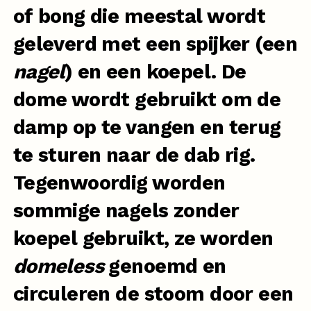
of bong die meestal wordt
geleverd met een spijker (een
nagel
) en een koepel. De
dome wordt gebruikt om de
damp op te vangen en terug
te sturen naar de dab rig.
Tegenwoordig worden
sommige nagels zonder
koepel gebruikt, ze worden
domeless
genoemd en
circuleren de stoom door een