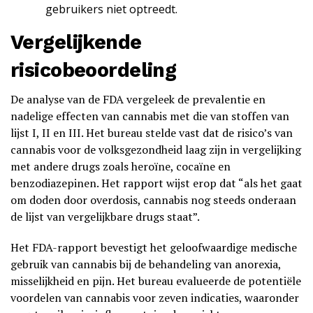
gebruikers niet optreedt.
Vergelijkende
risicobeoordeling
De analyse van de FDA vergeleek de prevalentie en
nadelige effecten van cannabis met die van stoffen van
lijst I, II en III. Het bureau stelde vast dat de risico’s van
cannabis voor de volksgezondheid laag zijn in vergelijking
met andere drugs zoals heroïne, cocaïne en
benzodiazepinen. Het rapport wijst erop dat “als het gaat
om doden door overdosis, cannabis nog steeds onderaan
de lijst van vergelijkbare drugs staat”.
Het FDA-rapport bevestigt het geloofwaardige medische
gebruik van cannabis bij de behandeling van anorexia,
misselijkheid en pijn. Het bureau evalueerde de potentiële
voordelen van cannabis voor zeven indicaties, waaronder