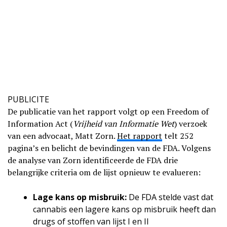
PUBLICITE
De publicatie van het rapport volgt op een Freedom of
Information Act (
Vrijheid van Informatie Wet
) verzoek
van een advocaat, Matt Zorn.
Het rapport
telt 252
pagina’s en belicht de bevindingen van de FDA. Volgens
de analyse van Zorn identificeerde de FDA drie
belangrijke criteria om de lijst opnieuw te evalueren:
Lage kans op misbruik:
De FDA stelde vast dat
cannabis een lagere kans op misbruik heeft dan
drugs of stoffen van lijst I en II