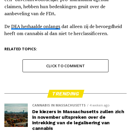
claimen, hebben hun bedenkingen geuit over de
aanbeveling van de FDA.
De
DEA herhaalde onlangs
dat alleen zij de bevoegdheid
heeft om cannabis al dan niet te herclassificeren.
RELATED TOPICS:
CLICK TO COMMENT
TRENDING
CANNABIS IN MASSACHUSETTS
4 weken ago
De kiezers in Massachusetts zullen zich
in november uitspreken over de
intrekking van de legalisering van
cannabis