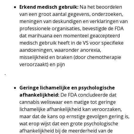
Erkend medisch gebruik:
Na het beoordelen
van een groot aantal gegevens, onderzoeken,
meningen van deskundigen en verklaringen van
professionele organisaties, bevestigde de FDA
dat marihuana een momenteel geaccepteerd
medisch gebruik heeft in de VS voor specifieke
aandoeningen, waaronder anorexia,
misselijkheid en braken (door chemotherapie
veroorzaakt) en pijn
.
Geringe lichamelijke en psychologische
afhankelijkheid:
De FDA concludeerde dat
cannabis weliswaar een matige tot geringe
lichamelijke afhankelijkheid kan veroorzaken,
maar dat de kans op ernstige gevolgen gering is,
wat erop wijst dat een grote psychologische
afhankelijkheid bij de meerderheid van de