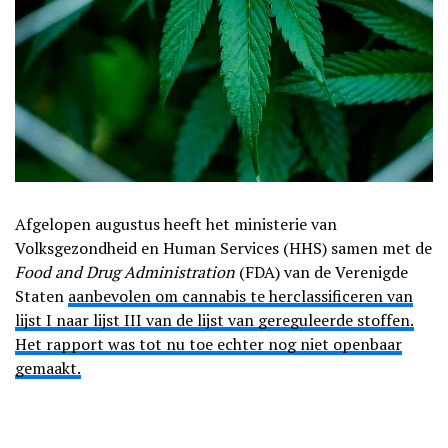
Afgelopen augustus heeft het ministerie van
Volksgezondheid en Human Services (HHS) samen met de
Food and Drug Administration
(FDA) van de Verenigde
Staten
aanbevolen om cannabis te herclassificeren van
lijst I naar lijst III van de lijst van gereguleerde stoffen.
Het rapport was tot nu toe echter nog niet openbaar
gemaakt.