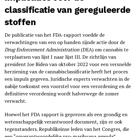
classificatie van gereguleerde
stoffen
De publicatie van het FDA-rapport voedde de
verwachtingen van een op handen zijnde actie door de
Drug Enforcement Administration
(DEA) om cannabis te
verplaatsen van lijst I naar lijst III. De richtlijn van
president Joe Biden van oktober 2022 voor een versnelde
herziening van de cannabisclassificatie heeft het proces
een impuls gegeven. Juridische experts verwachten in de
nabije toekomst een voorstel voor een verordening en de
definitieve verordening wordt halverwege de zomer
verwacht.
Hoewel het FDA rapport is geprezen als een grondig en
wetenschappelijk verantwoord document, zijn er ook
tegenstanders. Republikeinse leden van het Congres, die
een “onverantwoordelijke pro-marihuana agenda”