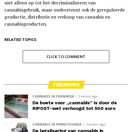
niet alleen op tot het decriminaliseren van
cannabisgebruik, maar ondersteunt ook de gereguleerde
productie, distributie en verkoop van cannabis en
cannabisproducten.
RELATED TOPICS:
CLICK TO COMMENT
TRENDING
CANNABIS IN FRANKRIJK
3 weken ago
De boete voor „cannabis“ is door de
RIPOST-wet verhoogd tot 500 euro
CANNABIS IN PENNSYLVANIA
3 weken ago
De legalisering van cannabis in