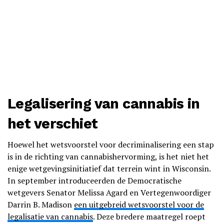
Legalisering van cannabis in
het verschiet
Hoewel het wetsvoorstel voor decriminalisering een stap
is in de richting van cannabishervorming, is het niet het
enige wetgevingsinitiatief dat terrein wint in Wisconsin.
In september introduceerden de Democratische
wetgevers Senator Melissa Agard en Vertegenwoordiger
Darrin B. Madison
een uitgebreid wetsvoorstel voor de
legalisatie van cannabis
. Deze bredere maatregel roept