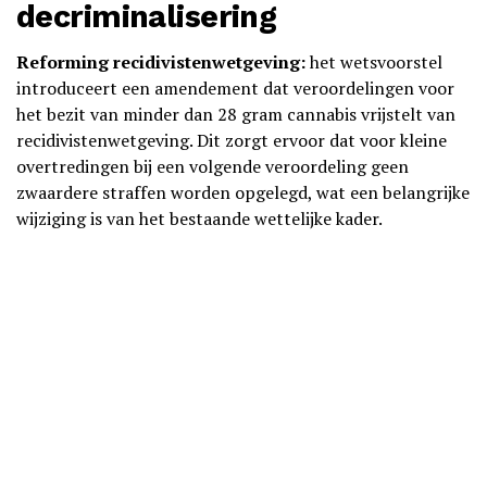
decriminalisering
Reforming recidivistenwetgeving:
het wetsvoorstel
introduceert een amendement dat veroordelingen voor
het bezit van minder dan 28 gram cannabis vrijstelt van
recidivistenwetgeving. Dit zorgt ervoor dat voor kleine
overtredingen bij een volgende veroordeling geen
zwaardere straffen worden opgelegd, wat een belangrijke
wijziging is van het bestaande wettelijke kader.