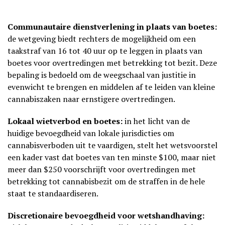
Communautaire dienstverlening in plaats van boetes:
de wetgeving biedt rechters de mogelijkheid om een
taakstraf van 16 tot 40 uur op te leggen in plaats van
boetes voor overtredingen met betrekking tot bezit. Deze
bepaling is bedoeld om de weegschaal van justitie in
evenwicht te brengen en middelen af te leiden van kleine
cannabiszaken naar ernstigere overtredingen.
Lokaal wietverbod en boetes:
in het licht van de
huidige bevoegdheid van lokale jurisdicties om
cannabisverboden uit te vaardigen, stelt het wetsvoorstel
een kader vast dat boetes van ten minste $100, maar niet
meer dan $250 voorschrijft voor overtredingen met
betrekking tot cannabisbezit om de straffen in de hele
staat te standaardiseren.
Discretionaire bevoegdheid voor wetshandhaving: