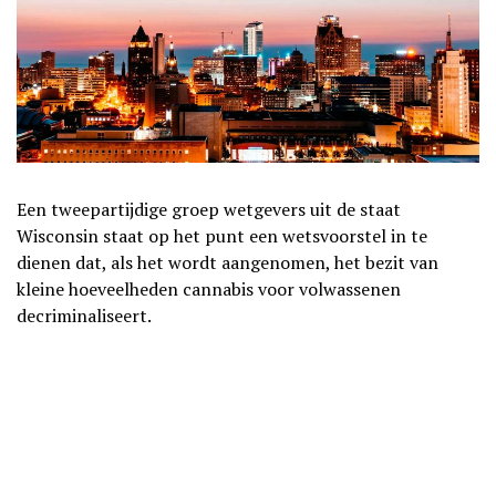
Een tweepartijdige groep wetgevers uit de staat
Wisconsin staat op het punt een wetsvoorstel in te
dienen dat, als het wordt aangenomen, het bezit van
kleine hoeveelheden cannabis voor volwassenen
decriminaliseert.