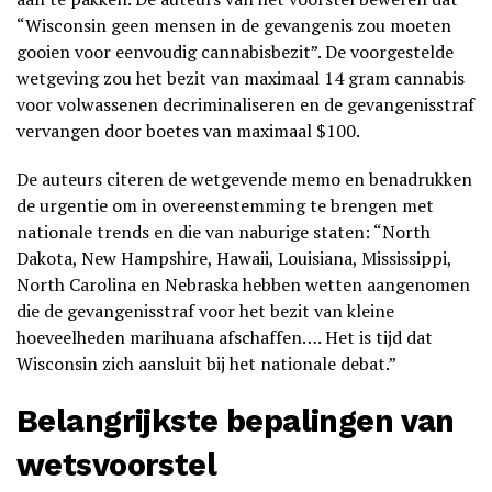
“Wisconsin geen mensen in de gevangenis zou moeten
gooien voor eenvoudig cannabisbezit”. De voorgestelde
wetgeving zou het bezit van maximaal 14 gram cannabis
voor volwassenen decriminaliseren en de gevangenisstraf
vervangen door boetes van maximaal $100.
De auteurs citeren de wetgevende memo en benadrukken
de urgentie om in overeenstemming te brengen met
nationale trends en die van naburige staten: “North
Dakota, New Hampshire, Hawaii, Louisiana, Mississippi,
North Carolina en Nebraska hebben wetten aangenomen
die de gevangenisstraf voor het bezit van kleine
hoeveelheden marihuana afschaffen…. Het is tijd dat
Wisconsin zich aansluit bij het nationale debat.”
Belangrijkste bepalingen van
wetsvoorstel