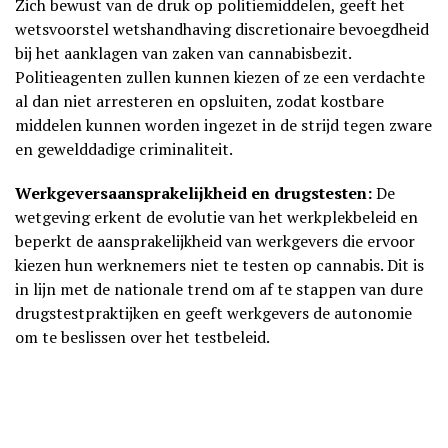
Zich bewust van de druk op politiemiddelen, geeft het
wetsvoorstel wetshandhaving discretionaire bevoegdheid
bij het aanklagen van zaken van cannabisbezit.
Politieagenten zullen kunnen kiezen of ze een verdachte
al dan niet arresteren en opsluiten, zodat kostbare
middelen kunnen worden ingezet in de strijd tegen zware
en gewelddadige criminaliteit.
Werkgeversaansprakelijkheid en drugstesten:
De
wetgeving erkent de evolutie van het werkplekbeleid en
beperkt de aansprakelijkheid van werkgevers die ervoor
kiezen hun werknemers niet te testen op cannabis. Dit is
in lijn met de nationale trend om af te stappen van dure
drugstestpraktijken en geeft werkgevers de autonomie
om te beslissen over het testbeleid.