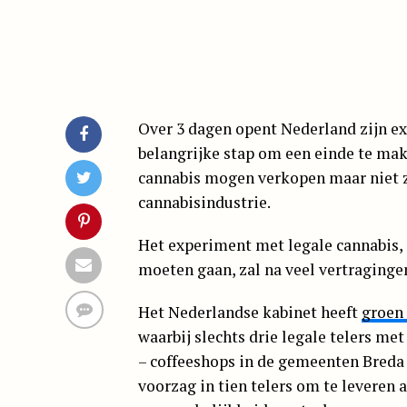
Over 3 dagen opent Nederland zijn ex
belangrijke stap om een einde te mak
cannabis mogen verkopen maar niet z
cannabisindustrie.
Het experiment met legale cannabis, 
moeten gaan, zal na veel vertraginge
Het Nederlandse kabinet heeft
groen 
waarbij slechts drie legale telers m
– coffeeshops in de gemeenten Breda 
voorzag in tien telers om te leveren 