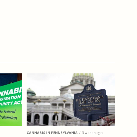
CANNABIS IN PENNSYLVANIA
3 weken ago