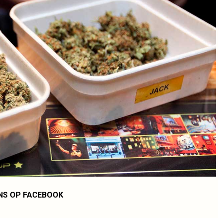
NS OP FACEBOOK