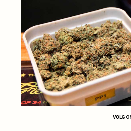
VOLG O