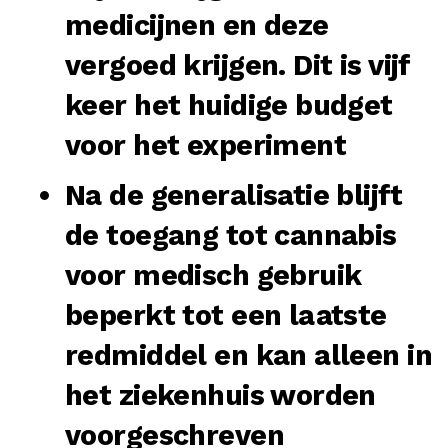
medicijnen en deze
vergoed krijgen. Dit is vijf
keer het huidige budget
voor het experiment
Na de generalisatie blijft
de toegang tot cannabis
voor medisch gebruik
beperkt tot een laatste
redmiddel en kan alleen in
het ziekenhuis worden
voorgeschreven