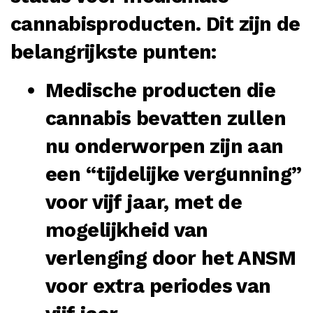
cannabisproducten. Dit zijn de
belangrijkste punten:
Medische producten die
cannabis bevatten zullen
nu onderworpen zijn aan
een “tijdelijke vergunning”
voor vijf jaar, met de
mogelijkheid van
verlenging door het ANSM
voor extra periodes van