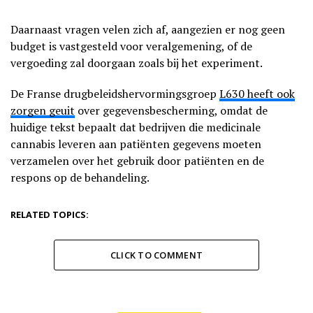
Daarnaast vragen velen zich af, aangezien er nog geen
budget is vastgesteld voor veralgemening, of de
vergoeding zal doorgaan zoals bij het experiment.
De Franse drugbeleidshervormingsgroep
L630 heeft ook
zorgen geuit
over gegevensbescherming, omdat de
huidige tekst bepaalt dat bedrijven die medicinale
cannabis leveren aan patiënten gegevens moeten
verzamelen over het gebruik door patiënten en de
respons op de behandeling.
RELATED TOPICS:
CLICK TO COMMENT