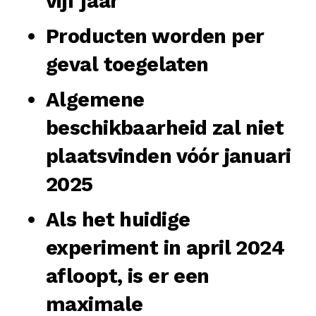
vijf jaar
Producten worden per
geval toegelaten
Algemene
beschikbaarheid zal niet
plaatsvinden vóór januari
2025
Als het huidige
experiment in april 2024
afloopt, is er een
maximale