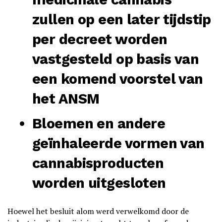
zullen op een later tijdstip
per decreet worden
vastgesteld op basis van
een komend voorstel van
het ANSM
Bloemen en andere
geïnhaleerde vormen van
cannabisproducten
worden uitgesloten
Hoewel het besluit alom werd verwelkomd door de