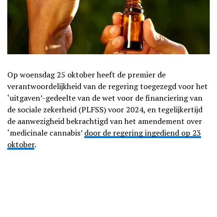
Op woensdag 25 oktober heeft de premier de
verantwoordelijkheid van de regering toegezegd voor het
‘uitgaven’-gedeelte van de wet voor de financiering van
de sociale zekerheid (PLFSS) voor 2024, en tegelijkertijd
de aanwezigheid bekrachtigd van het amendement over
‘medicinale cannabis’
door de regering ingediend op 23
oktober
.