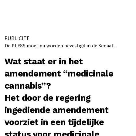
PUBLICITE
De PLFSS moet nu worden bevestigd in de Senaat.
Wat staat er in het
amendement “medicinale
cannabis”?
Het door de regering
ingediende amendement
voorziet in een tijdelijke
status voor medicinale