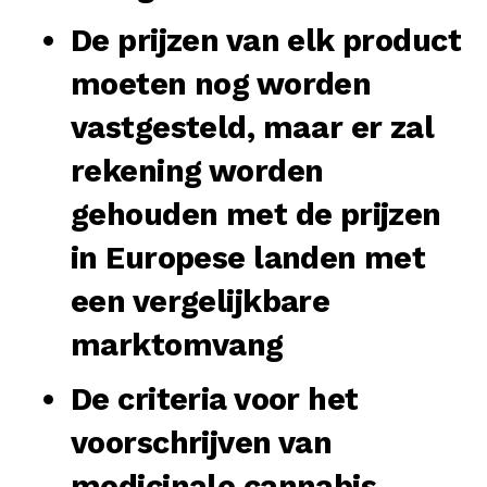
De prijzen van elk product
moeten nog worden
vastgesteld, maar er zal
rekening worden
gehouden met de prijzen
in Europese landen met
een vergelijkbare
marktomvang
De criteria voor het
voorschrijven van
medicinale cannabis