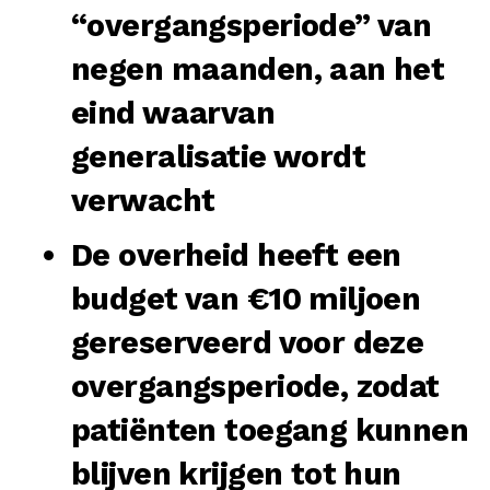
“overgangsperiode” van
negen maanden, aan het
eind waarvan
generalisatie wordt
verwacht
De overheid heeft een
budget van €10 miljoen
gereserveerd voor deze
overgangsperiode, zodat
patiënten toegang kunnen
blijven krijgen tot hun