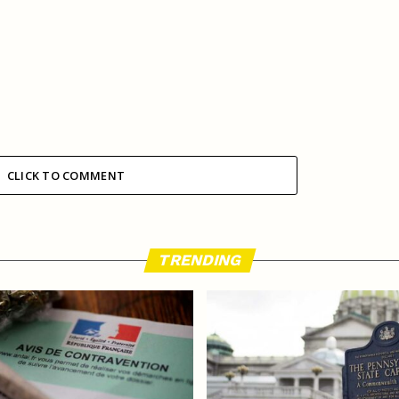
CLICK TO COMMENT
TRENDING