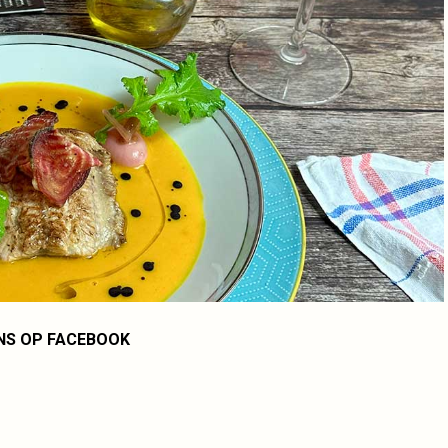
NS OP FACEBOOK