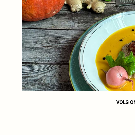
VOLG O