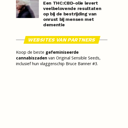
Een THC:CBD-olie levert
veelbelovende resultaten
op bij de bestrijding van
onrust bij mensen met
dementie
WEBSITES VAN PARTNERS
Koop de beste
gefeminiseerde
cannabiszaden
van Original Sensible Seeds,
inclusief hun vlaggenschip Bruce Banner #3.