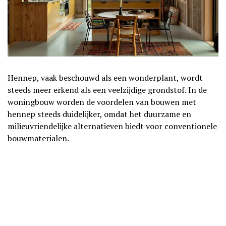
Hennep, vaak beschouwd als een wonderplant, wordt
steeds meer erkend als een veelzijdige grondstof. In de
woningbouw worden de voordelen van bouwen met
hennep steeds duidelijker, omdat het duurzame en
milieuvriendelijke alternatieven biedt voor conventionele
bouwmaterialen.