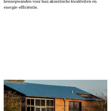
hennepwanden voor hun akoestische kwaliteiten en
energie-efficiëntie.