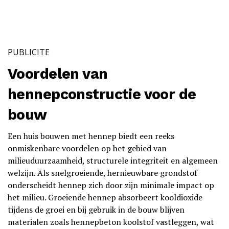
PUBLICITE
Voordelen van
hennepconstructie voor de
bouw
Een huis bouwen met hennep biedt een reeks
onmiskenbare voordelen op het gebied van
milieuduurzaamheid, structurele integriteit en algemeen
welzijn. Als snelgroeiende, hernieuwbare grondstof
onderscheidt hennep zich door zijn minimale impact op
het milieu. Groeiende hennep absorbeert kooldioxide
tijdens de groei en bij gebruik in de bouw blijven
materialen zoals hennepbeton koolstof vastleggen, wat