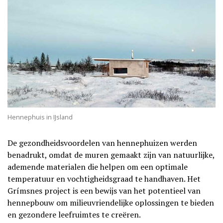
Hennephuis in IJsland
De gezondheidsvoordelen van hennephuizen werden
benadrukt, omdat de muren gemaakt zijn van natuurlijke,
ademende materialen die helpen om een optimale
temperatuur en vochtigheidsgraad te handhaven. Het
Grímsnes project is een bewijs van het potentieel van
hennepbouw om milieuvriendelijke oplossingen te bieden
en gezondere leefruimtes te creëren.