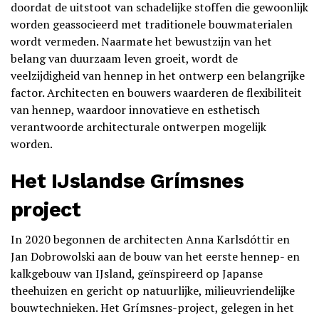
doordat de uitstoot van schadelijke stoffen die gewoonlijk
worden geassocieerd met traditionele bouwmaterialen
wordt vermeden. Naarmate het bewustzijn van het
belang van duurzaam leven groeit, wordt de
veelzijdigheid van hennep in het ontwerp een belangrijke
factor. Architecten en bouwers waarderen de flexibiliteit
van hennep, waardoor innovatieve en esthetisch
verantwoorde architecturale ontwerpen mogelijk
worden.
Het IJslandse Grímsnes
project
In 2020 begonnen de architecten Anna Karlsdóttir en
Jan Dobrowolski aan de bouw van het eerste hennep- en
kalkgebouw van IJsland, geïnspireerd op Japanse
theehuizen en gericht op natuurlijke, milieuvriendelijke
bouwtechnieken. Het Grímsnes-project, gelegen in het