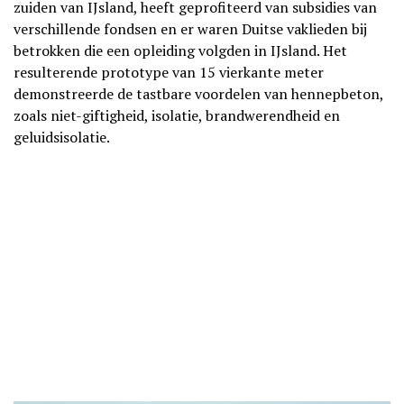
zuiden van IJsland, heeft geprofiteerd van subsidies van
verschillende fondsen en er waren Duitse vaklieden bij
betrokken die een opleiding volgden in IJsland. Het
resulterende prototype van 15 vierkante meter
demonstreerde de tastbare voordelen van hennepbeton,
zoals niet-giftigheid, isolatie, brandwerendheid en
geluidsisolatie.