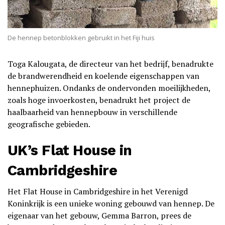
De hennep betonblokken gebruikt in het Fiji huis
Toga Kalougata, de directeur van het bedrijf, benadrukte
de brandwerendheid en koelende eigenschappen van
hennephuizen. Ondanks de ondervonden moeilijkheden,
zoals hoge invoerkosten, benadrukt het project de
haalbaarheid van hennepbouw in verschillende
geografische gebieden.
UK’s Flat House in
Cambridgeshire
Het Flat House in Cambridgeshire in het Verenigd
Koninkrijk is een unieke woning gebouwd van hennep. De
eigenaar van het gebouw, Gemma Barron, prees de