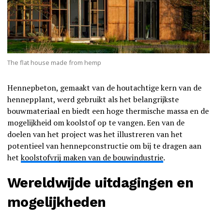
The flat house made from hemp
Hennepbeton, gemaakt van de houtachtige kern van de
hennepplant, werd gebruikt als het belangrijkste
bouwmateriaal en biedt een hoge thermische massa en de
mogelijkheid om koolstof op te vangen. Een van de
doelen van het project was het illustreren van het
potentieel van hennepconstructie om bij te dragen aan
het
koolstofvrij maken van de bouwindustrie
.
Wereldwijde uitdagingen en
mogelijkheden