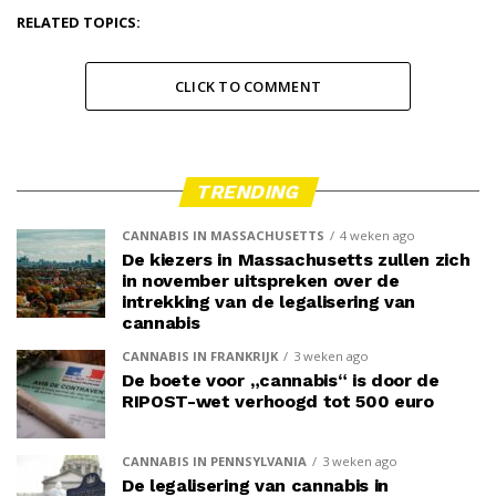
RELATED TOPICS:
CLICK TO COMMENT
TRENDING
CANNABIS IN MASSACHUSETTS
4 weken ago
De kiezers in Massachusetts zullen zich
in november uitspreken over de
intrekking van de legalisering van
cannabis
CANNABIS IN FRANKRIJK
3 weken ago
De boete voor „cannabis“ is door de
RIPOST-wet verhoogd tot 500 euro
CANNABIS IN PENNSYLVANIA
3 weken ago
De legalisering van cannabis in