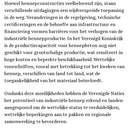
Hoewel hennepconstructies veelbelovend zijn, staan
verschillende uitdagingen een wijdverspreide toepassing
in de weg. Veranderingen in de regelgeving, technische
certificeringen en de behoefte aan infrastructuur en
financiering vormen barrières voor het verhogen van de
industriële hennepproductie. In het Verenigd Koninkrijk
is de productiecapaciteit voor hennepbeton nog niet
geschikt voor grootschalige productie, wat resulteert in
hoge kosten en beperkte beschikbaarheid. Wettelijke
voorschriften, vooral met betrekking tot het kweken van
hennep, verschillen van land tot land, wat de
toegankelijkheid van het materiaal beïnvloedt.
Ondanks deze moeilijkheden hebben de Verenigde Naties
het potentieel van industriële hennep erkend en landen
aangespoord om de wettelijke status te verduidelijken,
wettelijke beperkingen aan te pakken en regionale
samenwerking te bevorderen.