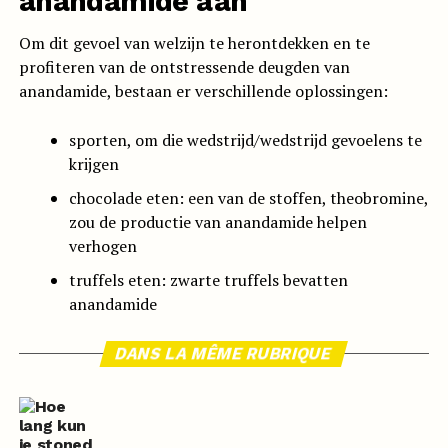
anandamide aan
Om dit gevoel van welzijn te herontdekken en te
profiteren van de ontstressende deugden van
anandamide, bestaan er verschillende oplossingen:
sporten, om die wedstrijd/wedstrijd gevoelens te
krijgen
chocolade eten: een van de stoffen, theobromine,
zou de productie van anandamide helpen
verhogen
truffels eten: zwarte truffels bevatten
anandamide
DANS LA MÊME RUBRIQUE