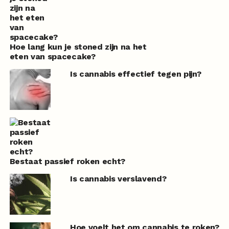
Hoe lang kun je stoned zijn na het
eten van spacecake?
Is cannabis effectief tegen pijn?
Bestaat passief roken echt?
Is cannabis verslavend?
Hoe voelt het om cannabis te roken?