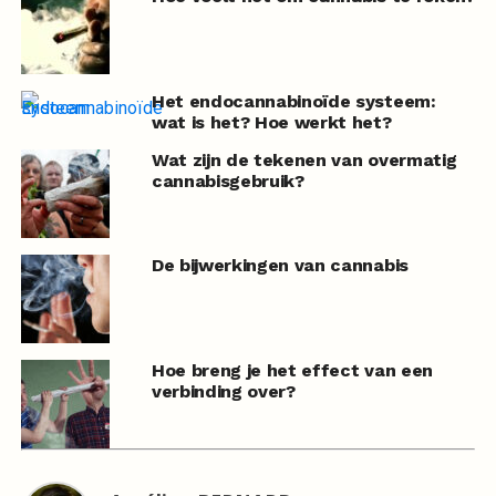
Het endocannabinoïde systeem:
wat is het? Hoe werkt het?
Wat zijn de tekenen van overmatig
cannabisgebruik?
De bijwerkingen van cannabis
Hoe breng je het effect van een
verbinding over?