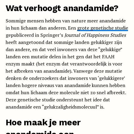
Wat verhoogt anandamide?
Sommige mensen hebben van nature meer anandamide
in hun lichaam dan anderen. Een
grote genetische studie
gepubliceerd in Springer’s
Journal of Happiness Studies
heeft aangetoond dat sommige landen gelukkiger zijn
dan andere, en dat veel inwoners van deze “gelukkige”
landen een mutatie delen in het gen dat het FAAH
enzym maakt (het enzym dat verantwoordelijk is voor
het afbreken van anandamide). Vanwege deze mutatie
denken de onderzoekers dat inwoners van ‘gelukkigere’
landen hogere niveaus van anandamide kunnen hebben
omdat hun lichaam deze molecule niet zo snel afbreekt.
Deze genetische studie ondersteunt het idee dat
anandamide een “gelukzaligheidsmolecuul” is.
Hoe maak je meer