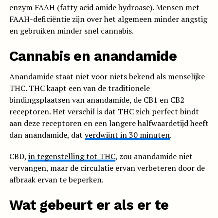
enzym FAAH (fatty acid amide hydroase). Mensen met
FAAH-deficiëntie zijn over het algemeen minder angstig
en gebruiken minder snel cannabis.
Cannabis en anandamide
Anandamide staat niet voor niets bekend als menselijke
THC. THC kaapt een van de traditionele
bindingsplaatsen van anandamide, de CB1 en CB2
receptoren. Het verschil is dat THC zich perfect bindt
aan deze receptoren en een langere halfwaardetijd heeft
dan anandamide, dat
verdwijnt in 30 minuten
.
CBD,
in tegenstelling tot THC
, zou anandamide niet
vervangen, maar de circulatie ervan verbeteren door de
afbraak ervan te beperken.
Wat gebeurt er als er te