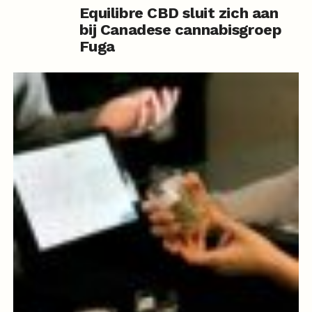
Equilibre CBD sluit zich aan
bij Canadese cannabisgroep
Fuga