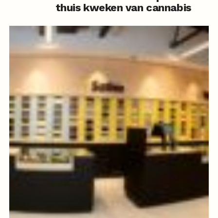
thuis kweken van cannabis