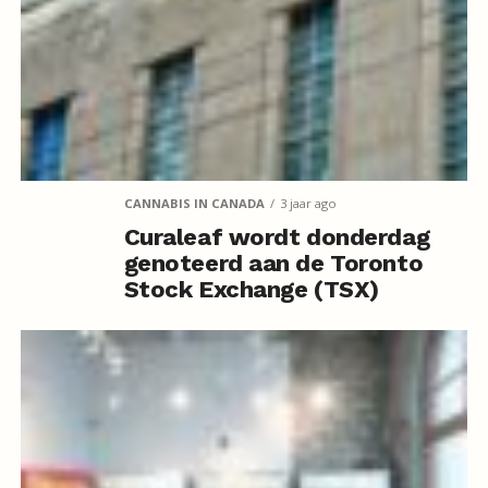
CANNABIS IN CANADA
3 jaar ago
Curaleaf wordt donderdag
genoteerd aan de Toronto
Stock Exchange (TSX)