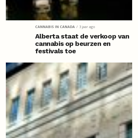
CANNABIS IN CANADA
3 jaar ago
Alberta staat de verkoop van
cannabis op beurzen en
festivals toe