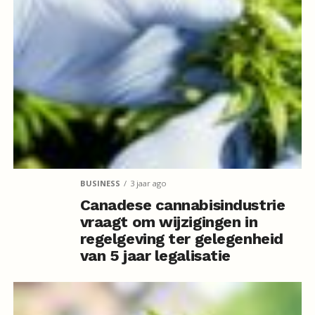
BUSINESS
3 jaar ago
Canadese cannabisindustrie
vraagt om wijzigingen in
regelgeving ter gelegenheid
van 5 jaar legalisatie