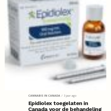
CANNABIS IN CANADA
3 jaar ago
Epidiolex toegelaten in
Canada voor de behandeling