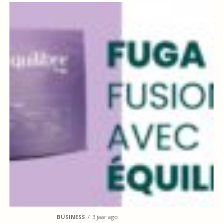
BUSINESS
3 jaar ago