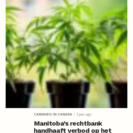
CANNABIS IN CANADA
3 jaar ago
Manitoba’s rechtbank
handhaaft verbod op het