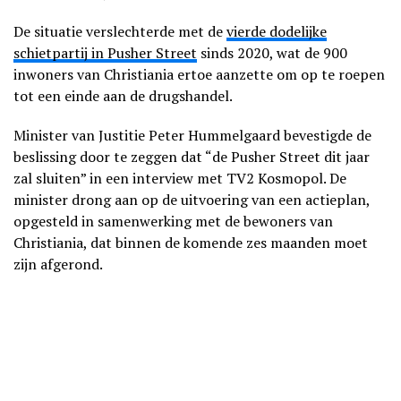
De situatie verslechterde met de
vierde dodelijke
schietpartij in Pusher Street
sinds 2020, wat de 900
inwoners van Christiania ertoe aanzette om op te roepen
tot een einde aan de drugshandel.
Minister van Justitie Peter Hummelgaard bevestigde de
beslissing door te zeggen dat “de Pusher Street dit jaar
zal sluiten” in een interview met TV2 Kosmopol. De
minister drong aan op de uitvoering van een actieplan,
opgesteld in samenwerking met de bewoners van
Christiania, dat binnen de komende zes maanden moet
zijn afgerond.