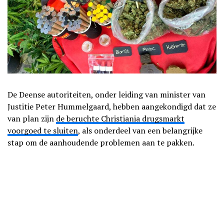
De Deense autoriteiten, onder leiding van minister van
Justitie Peter Hummelgaard, hebben aangekondigd dat ze
van plan zijn
de beruchte Christiania drugsmarkt
voorgoed te sluiten
, als onderdeel van een belangrijke
stap om de aanhoudende problemen aan te pakken.