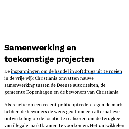
Samenwerking en
toekomstige projecten
De
inspanningen om de handel in softdrugs uit te roeien
in de vrije wijk Christiania omvatten nauwe
samenwerking tussen de Deense autoriteiten, de
gemeente Kopenhagen en de bewoners van Christiania.
Als reactie op een recent politieoptreden tegen de markt
hebben de bewoners de wens geuit om een alternatieve
ontwikkeling op de locatie te realiseren om de terugkeer
van illegale marktkramen te voorkomen. Het ontwikkelen