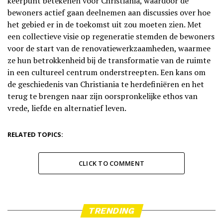
keerpunt betekenen voor Christiania, waardoor de
bewoners actief gaan deelnemen aan discussies over hoe
het gebied er in de toekomst uit zou moeten zien. Met
een collectieve visie op regeneratie stemden de bewoners
voor de start van de renovatiewerkzaamheden, waarmee
ze hun betrokkenheid bij de transformatie van de ruimte
in een cultureel centrum onderstreepten. Een kans om
de geschiedenis van Christiania te herdefiniëren en het
terug te brengen naar zijn oorspronkelijke ethos van
vrede, liefde en alternatief leven.
RELATED TOPICS:
CLICK TO COMMENT
TRENDING