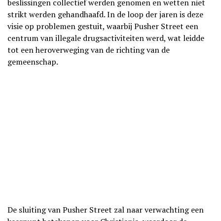
beslissingen collectief werden genomen en wetten niet
strikt werden gehandhaafd. In de loop der jaren is deze
visie op problemen gestuit, waarbij Pusher Street een
centrum van illegale drugsactiviteiten werd, wat leidde
tot een heroverweging van de richting van de
gemeenschap.
De sluiting van Pusher Street zal naar verwachting een