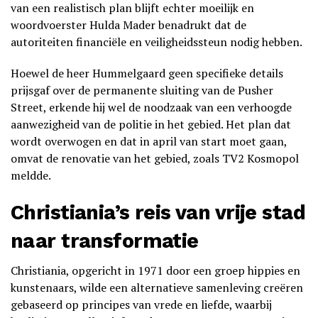
van een realistisch plan blijft echter moeilijk en
woordvoerster Hulda Mader benadrukt dat de
autoriteiten financiële en veiligheidssteun nodig hebben.
Hoewel de heer Hummelgaard geen specifieke details
prijsgaf over de permanente sluiting van de Pusher
Street, erkende hij wel de noodzaak van een verhoogde
aanwezigheid van de politie in het gebied. Het plan dat
wordt overwogen en dat in april van start moet gaan,
omvat de renovatie van het gebied, zoals TV2 Kosmopol
meldde.
Christiania’s reis van vrije stad
naar transformatie
Christiania, opgericht in 1971 door een groep hippies en
kunstenaars, wilde een alternatieve samenleving creëren
gebaseerd op principes van vrede en liefde, waarbij