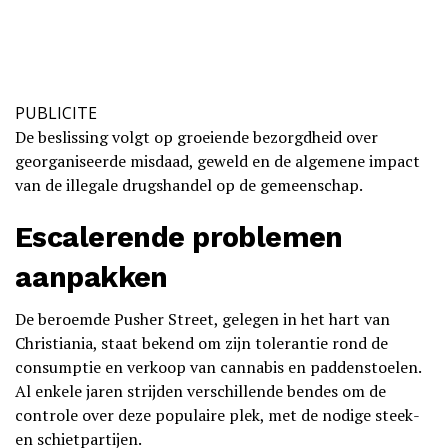
PUBLICITE
De beslissing volgt op groeiende bezorgdheid over
georganiseerde misdaad, geweld en de algemene impact
van de illegale drugshandel op de gemeenschap.
Escalerende problemen
aanpakken
De beroemde Pusher Street, gelegen in het hart van
Christiania, staat bekend om zijn tolerantie rond de
consumptie en verkoop van cannabis en paddenstoelen.
Al enkele jaren strijden verschillende bendes om de
controle over deze populaire plek, met de nodige steek-
en schietpartijen.