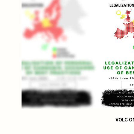
VOLG O