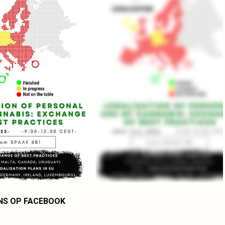
NS OP FACEBOOK