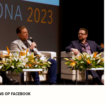
NS OP FACEBOOK