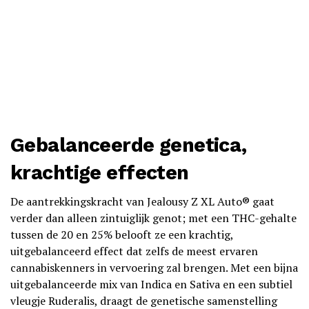
Gebalanceerde genetica,
krachtige effecten
De aantrekkingskracht van Jealousy Z XL Auto® gaat
verder dan alleen zintuiglijk genot; met een THC-gehalte
tussen de 20 en 25% belooft ze een krachtig,
uitgebalanceerd effect dat zelfs de meest ervaren
cannabiskenners in vervoering zal brengen. Met een bijna
uitgebalanceerde mix van Indica en Sativa en een subtiel
vleugje Ruderalis, draagt de genetische samenstelling