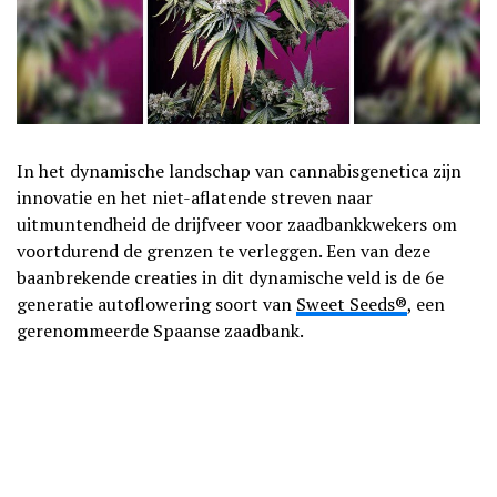
In het dynamische landschap van cannabisgenetica zijn
innovatie en het niet-aflatende streven naar
uitmuntendheid de drijfveer voor zaadbankkwekers om
voortdurend de grenzen te verleggen. Een van deze
baanbrekende creaties in dit dynamische veld is de 6e
generatie autoflowering soort van
Sweet Seeds®
, een
gerenommeerde Spaanse zaadbank.