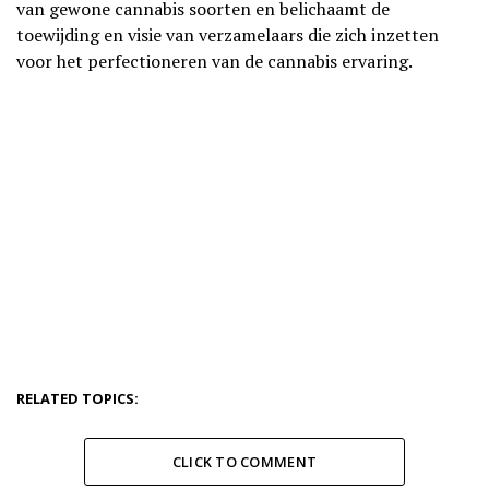
van gewone cannabis soorten en belichaamt de
toewijding en visie van verzamelaars die zich inzetten
voor het perfectioneren van de cannabis ervaring.
RELATED TOPICS:
CLICK TO COMMENT