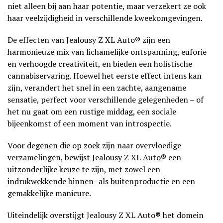
niet alleen bij aan haar potentie, maar verzekert ze ook
haar veelzijdigheid in verschillende kweekomgevingen.
De effecten van Jealousy Z XL Auto® zijn een
harmonieuze mix van lichamelijke ontspanning, euforie
en verhoogde creativiteit, en bieden een holistische
cannabiservaring. Hoewel het eerste effect intens kan
zijn, verandert het snel in een zachte, aangename
sensatie, perfect voor verschillende gelegenheden – of
het nu gaat om een rustige middag, een sociale
bijeenkomst of een moment van introspectie.
Voor degenen die op zoek zijn naar overvloedige
verzamelingen, bewijst Jealousy Z XL Auto® een
uitzonderlijke keuze te zijn, met zowel een
indrukwekkende binnen- als buitenproductie en een
gemakkelijke manicure.
Uiteindelijk overstijgt Jealousy Z XL Auto® het domein