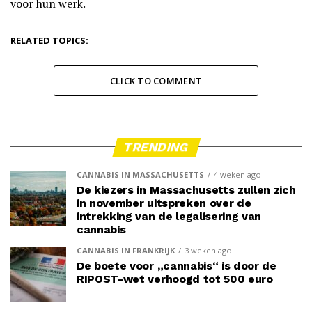
voor hun werk.
RELATED TOPICS:
CLICK TO COMMENT
TRENDING
CANNABIS IN MASSACHUSETTS
4 weken ago
De kiezers in Massachusetts zullen zich
in november uitspreken over de
intrekking van de legalisering van
cannabis
CANNABIS IN FRANKRIJK
3 weken ago
De boete voor „cannabis“ is door de
RIPOST-wet verhoogd tot 500 euro