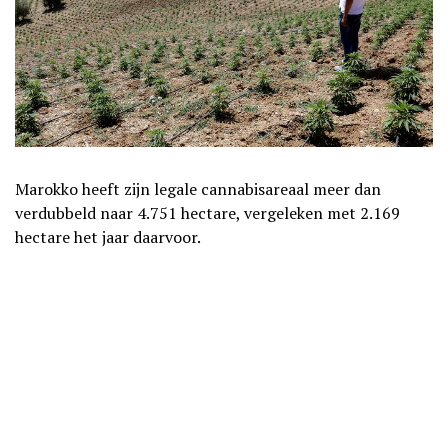
Marokko heeft zijn legale cannabisareaal meer dan
verdubbeld naar 4.751 hectare, vergeleken met 2.169
hectare het jaar daarvoor.