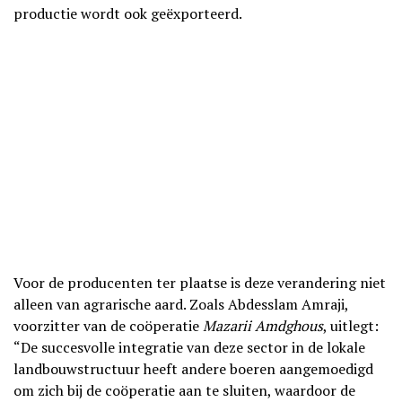
productie wordt ook geëxporteerd.
Voor de producenten ter plaatse is deze verandering niet
alleen van agrarische aard. Zoals Abdesslam Amraji,
voorzitter van de coöperatie
Mazarii Amdghous
, uitlegt:
“De succesvolle integratie van deze sector in de lokale
landbouwstructuur heeft andere boeren aangemoedigd
om zich bij de coöperatie aan te sluiten, waardoor de