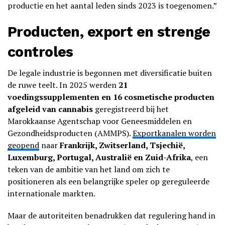
productie en het aantal leden sinds 2023 is toegenomen.”
Producten, export en strenge
controles
De legale industrie is begonnen met diversificatie buiten
de ruwe teelt. In 2025 werden
21
voedingssupplementen en 16 cosmetische producten
afgeleid van cannabis
geregistreerd bij het
Marokkaanse Agentschap voor Geneesmiddelen en
Gezondheidsproducten (AMMPS).
Exportkanalen worden
geopend
naar
Frankrijk, Zwitserland, Tsjechië,
Luxemburg, Portugal, Australië en Zuid-Afrika
, een
teken van de ambitie van het land om zich te
positioneren als een belangrijke speler op gereguleerde
internationale markten.
Maar de autoriteiten benadrukken dat regulering hand in