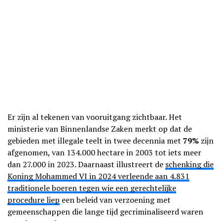
Er zijn al tekenen van vooruitgang zichtbaar. Het
ministerie van Binnenlandse Zaken merkt op dat de
gebieden met illegale teelt in twee decennia met
79%
zijn
afgenomen, van 134.000 hectare in 2003 tot iets meer
dan 27.000 in 2023. Daarnaast illustreert de
schenking die
Koning Mohammed VI in 2024 verleende aan 4.831
traditionele boeren tegen wie een gerechtelijke
procedure liep
een beleid van verzoening met
gemeenschappen die lange tijd gecriminaliseerd waren