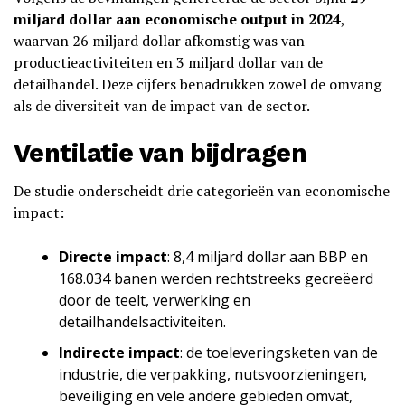
miljard dollar aan economische output in 2024
,
waarvan 26 miljard dollar afkomstig was van
productieactiviteiten en 3 miljard dollar van de
detailhandel. Deze cijfers benadrukken zowel de omvang
als de diversiteit van de impact van de sector.
Ventilatie van bijdragen
De studie onderscheidt drie categorieën van economische
impact:
Directe impact
: 8,4 miljard dollar aan BBP en
168.034 banen werden rechtstreeks gecreëerd
door de teelt, verwerking en
detailhandelsactiviteiten.
Indirecte impact
: de toeleveringsketen van de
industrie, die verpakking, nutsvoorzieningen,
beveiliging en vele andere gebieden omvat,