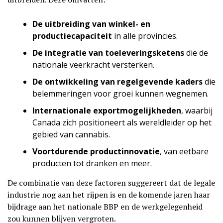
De uitbreiding van winkel- en
productiecapaciteit
in alle provincies.
De integratie van toeleveringsketens
die de
nationale veerkracht versterken.
De ontwikkeling van regelgevende kaders
die
belemmeringen voor groei kunnen wegnemen.
Internationale exportmogelijkheden
, waarbij
Canada zich positioneert als wereldleider op het
gebied van cannabis.
Voortdurende productinnovatie
, van eetbare
producten tot dranken en meer.
De combinatie van deze factoren suggereert dat de legale
industrie nog aan het rijpen is en de komende jaren haar
bijdrage aan het nationale BBP en de werkgelegenheid
zou kunnen blijven vergroten.