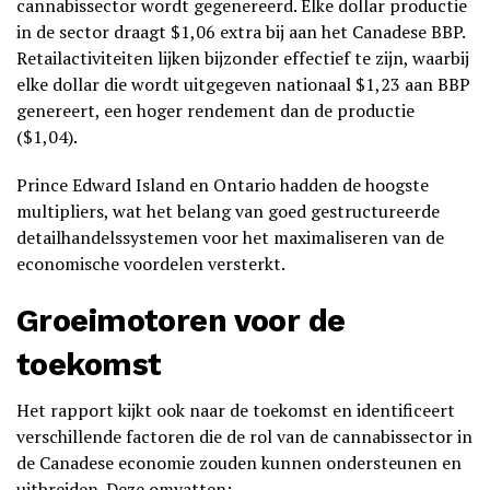
cannabissector wordt gegenereerd. Elke dollar productie
in de sector draagt $1,06 extra bij aan het Canadese BBP.
Retailactiviteiten lijken bijzonder effectief te zijn, waarbij
elke dollar die wordt uitgegeven nationaal $1,23 aan BBP
genereert, een hoger rendement dan de productie
($1,04).
Prince Edward Island en Ontario hadden de hoogste
multipliers, wat het belang van goed gestructureerde
detailhandelssystemen voor het maximaliseren van de
economische voordelen versterkt.
Groeimotoren voor de
toekomst
Het rapport kijkt ook naar de toekomst en identificeert
verschillende factoren die de rol van de cannabissector in
de Canadese economie zouden kunnen ondersteunen en
uitbreiden. Deze omvatten: