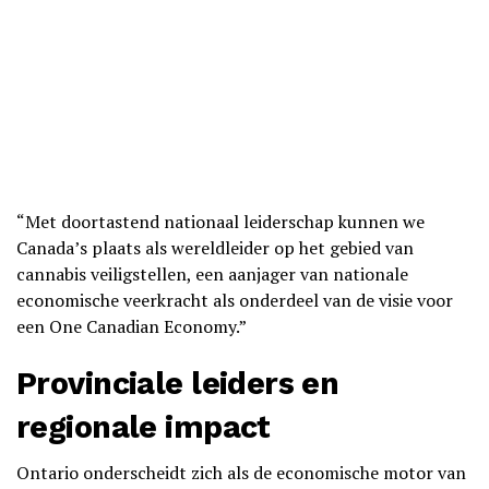
“Met doortastend nationaal leiderschap kunnen we
Canada’s plaats als wereldleider op het gebied van
cannabis veiligstellen, een aanjager van nationale
economische veerkracht als onderdeel van de visie voor
een One Canadian Economy.”
Provinciale leiders en
regionale impact
Ontario onderscheidt zich als de economische motor van