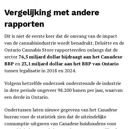
Vergelijking met andere
rapporten
Dit is niet de eerste keer dat de omvang van de impact
van de cannabisindustrie wordt benadrukt. Deloitte en de
Ontario Cannabis Store rapporteerden onlangs dat de
sector
76,5 miljard dollar bijdraagt aan het Canadese
BBP
en
23,1 miljard dollar aan het BBP van Ontario
tussen legalisatie in 2018 en 2024.
Volgens hetzelfde onderzoek ondersteunde de industrie
in deze periode ongeveer 98.200 banen per jaar, waarvan
een derde in Ontario.
Ondertussen laten nieuwe gegevens van het Canadese
bureau voor de statistiek zien dat de uiteindelijke
consumptie-uitgaven van Canadese huishoudens voor