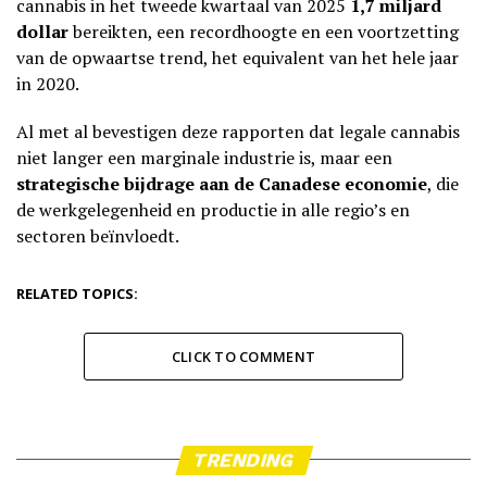
cannabis in het tweede kwartaal van 2025
1,7 miljard
dollar
bereikten, een recordhoogte en een voortzetting
van de opwaartse trend, het equivalent van het hele jaar
in 2020.
Al met al bevestigen deze rapporten dat legale cannabis
niet langer een marginale industrie is, maar een
strategische bijdrage aan de Canadese economie
, die
de werkgelegenheid en productie in alle regio’s en
sectoren beïnvloedt.
RELATED TOPICS:
CLICK TO COMMENT
TRENDING