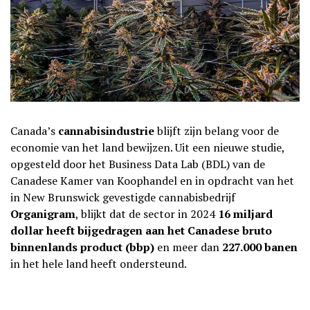
Canada’s
cannabisindustrie
blijft zijn belang voor de
economie van het land bewijzen. Uit een nieuwe studie,
opgesteld door het Business Data Lab (BDL) van de
Canadese Kamer van Koophandel en in opdracht van het
in New Brunswick gevestigde cannabisbedrijf
Organigram
, blijkt dat de sector in 2024
16 miljard
dollar heeft bijgedragen aan het Canadese bruto
binnenlands product (bbp)
en meer dan
227.000 banen
in het hele land heeft ondersteund.