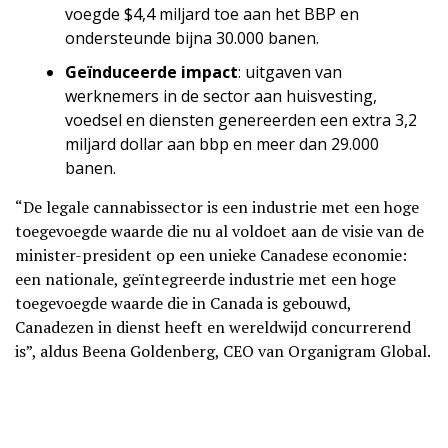
voegde $4,4 miljard toe aan het BBP en
ondersteunde bijna 30.000 banen.
Geïnduceerde impact
: uitgaven van
werknemers in de sector aan huisvesting,
voedsel en diensten genereerden een extra 3,2
miljard dollar aan bbp en meer dan 29.000
banen.
“De legale cannabissector is een industrie met een hoge
toegevoegde waarde die nu al voldoet aan de visie van de
minister-president op een unieke Canadese economie:
een nationale, geïntegreerde industrie met een hoge
toegevoegde waarde die in Canada is gebouwd,
Canadezen in dienst heeft en wereldwijd concurrerend
is”, aldus Beena Goldenberg, CEO van Organigram Global.