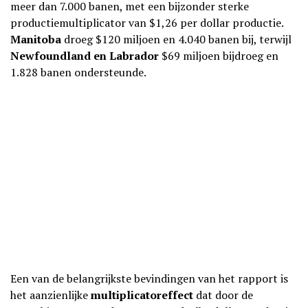
meer dan 7.000 banen, met een bijzonder sterke
productiemultiplicator van $1,26 per dollar productie.
Manitoba
droeg $120 miljoen en 4.040 banen bij, terwijl
Newfoundland en Labrador
$69 miljoen bijdroeg en
1.828 banen ondersteunde.
Een van de belangrijkste bevindingen van het rapport is
het aanzienlijke
multiplicatoreffect
dat door de