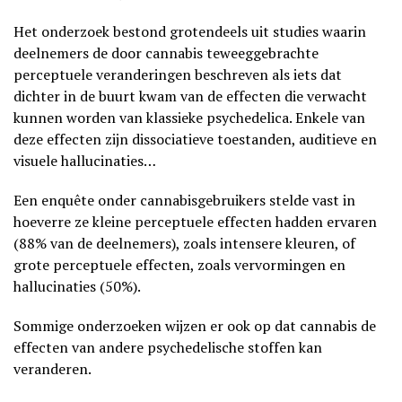
Het onderzoek bestond grotendeels uit studies waarin
deelnemers de door cannabis teweeggebrachte
perceptuele veranderingen beschreven als iets dat
dichter in de buurt kwam van de effecten die verwacht
kunnen worden van klassieke psychedelica. Enkele van
deze effecten zijn dissociatieve toestanden, auditieve en
visuele hallucinaties…
Een enquête onder cannabisgebruikers stelde vast in
hoeverre ze kleine perceptuele effecten hadden ervaren
(88% van de deelnemers), zoals intensere kleuren, of
grote perceptuele effecten, zoals vervormingen en
hallucinaties (50%).
Sommige onderzoeken wijzen er ook op dat cannabis de
effecten van andere psychedelische stoffen kan
veranderen.