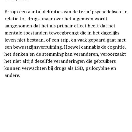
Er zijn een aantal definities van de term ‘psychedelisch’ in
relatie tot drugs, maar over het algemeen wordt
aangenomen dat het als primair effect heeft dat het
mentale toestanden teweegbrengt die in het dagelijks
leven niet bestaan, of een trip, en vaak gepaard gaat met
een bewustzijnsverruiming. Hoewel cannabis de cognitie,
het denken en de stemming kan veranderen, veroorzaakt
het niet altijd dezelfde veranderingen die gebruikers
kunnen verwachten bij drugs als LSD, psilocybine en
andere.