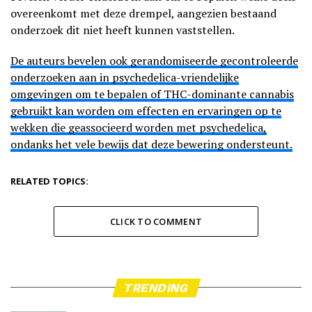
overeenkomt met deze drempel, aangezien bestaand
onderzoek dit niet heeft kunnen vaststellen.
De auteurs bevelen ook gerandomiseerde gecontroleerde
onderzoeken aan in psychedelica-vriendelijke
omgevingen om te bepalen of THC-dominante cannabis
gebruikt kan worden om effecten en ervaringen op te
wekken die geassocieerd worden met psychedelica,
ondanks het vele bewijs dat deze bewering ondersteunt.
RELATED TOPICS:
CLICK TO COMMENT
TRENDING