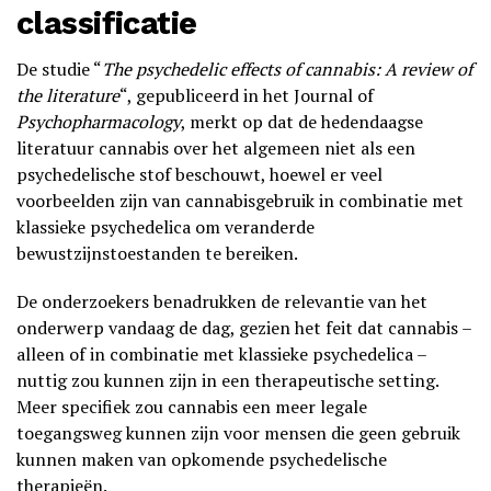
classificatie
De studie “
The psychedelic effects of cannabis: A review of
the literature
“, gepubliceerd in het Journal of
Psychopharmacology
, merkt op dat de hedendaagse
literatuur cannabis over het algemeen niet als een
psychedelische stof beschouwt, hoewel er veel
voorbeelden zijn van cannabisgebruik in combinatie met
klassieke psychedelica om veranderde
bewustzijnstoestanden te bereiken.
De onderzoekers benadrukken de relevantie van het
onderwerp vandaag de dag, gezien het feit dat cannabis –
alleen of in combinatie met klassieke psychedelica –
nuttig zou kunnen zijn in een therapeutische setting.
Meer specifiek zou cannabis een meer legale
toegangsweg kunnen zijn voor mensen die geen gebruik
kunnen maken van opkomende psychedelische
therapieën.