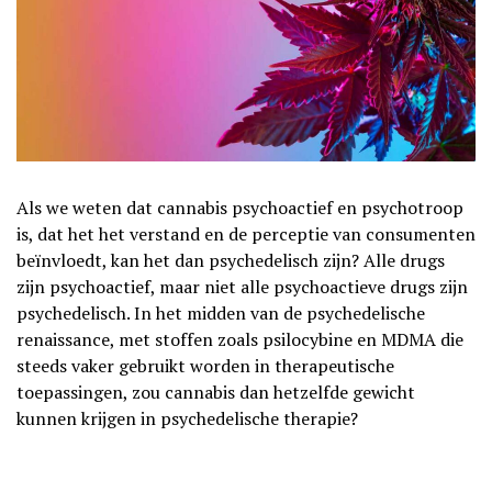
Als we weten dat cannabis psychoactief en psychotroop
is, dat het het verstand en de perceptie van consumenten
beïnvloedt, kan het dan psychedelisch zijn? Alle drugs
zijn psychoactief, maar niet alle psychoactieve drugs zijn
psychedelisch. In het midden van de psychedelische
renaissance, met stoffen zoals psilocybine en MDMA die
steeds vaker gebruikt worden in therapeutische
toepassingen, zou cannabis dan hetzelfde gewicht
kunnen krijgen in psychedelische therapie?