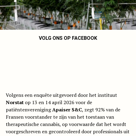
VOLG ONS OP FACEBOOK
Volgens een enquête uitgevoerd door het instituut
Norstat
op 13 en 14 april 2026 voor de
patiëntenvereniging
Apaiser S&C
, zegt 92% van de
Fransen voorstander te zijn van het toestaan van
therapeutische cannabis, op voorwaarde dat het wordt
voorgeschreven en gecontroleerd door professionals uit