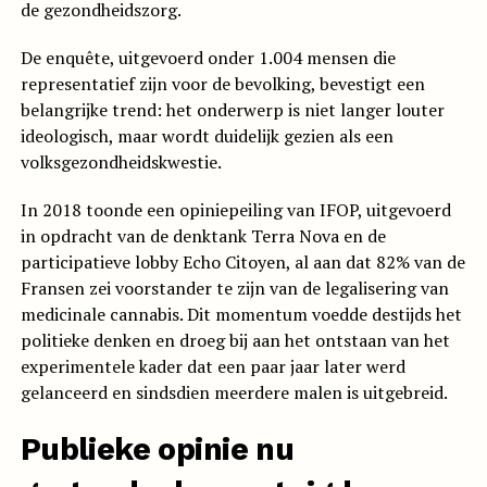
de gezondheidszorg.
De enquête, uitgevoerd onder 1.004 mensen die
representatief zijn voor de bevolking, bevestigt een
belangrijke trend: het onderwerp is niet langer louter
ideologisch, maar wordt duidelijk gezien als een
volksgezondheidskwestie.
In 2018 toonde een opiniepeiling van IFOP, uitgevoerd
in opdracht van de denktank Terra Nova en de
participatieve lobby Echo Citoyen, al aan dat 82% van de
Fransen zei voorstander te zijn van de legalisering van
medicinale cannabis. Dit momentum voedde destijds het
politieke denken en droeg bij aan het ontstaan van het
experimentele kader dat een paar jaar later werd
gelanceerd en sindsdien meerdere malen is uitgebreid.
Publieke opinie nu