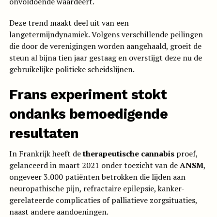
onvoldoende waardeert.
Deze trend maakt deel uit van een
langetermijndynamiek. Volgens verschillende peilingen
die door de verenigingen worden aangehaald, groeit de
steun al bijna tien jaar gestaag en overstijgt deze nu de
gebruikelijke politieke scheidslijnen.
Frans experiment stokt
ondanks bemoedigende
resultaten
In Frankrijk heeft de
therapeutische cannabis
proef,
gelanceerd in maart 2021 onder toezicht van de
ANSM
,
ongeveer 3.000 patiënten betrokken die lijden aan
neuropathische pijn, refractaire epilepsie, kanker-
gerelateerde complicaties of palliatieve zorgsituaties,
naast andere aandoeningen.