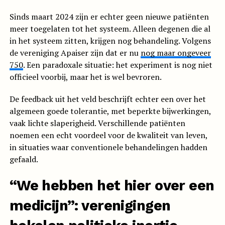
Sinds maart 2024 zijn er echter geen nieuwe patiënten
meer toegelaten tot het systeem. Alleen degenen die al
in het systeem zitten, krijgen nog behandeling. Volgens
de vereniging Apaiser zijn dat er nu
nog maar ongeveer
750
. Een paradoxale situatie: het experiment is nog niet
officieel voorbij, maar het is wel bevroren.
De feedback uit het veld beschrijft echter een over het
algemeen goede tolerantie, met beperkte bijwerkingen,
vaak lichte slaperigheid. Verschillende patiënten
noemen een echt voordeel voor de kwaliteit van leven,
in situaties waar conventionele behandelingen hadden
gefaald.
“We hebben het hier over een
medicijn”: verenigingen