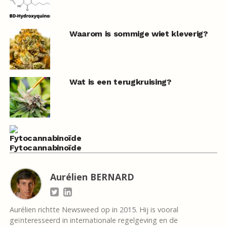
Waarom is sommige wiet kleverig?
Wat is een terugkruising?
Fytocannabinoïde
Aurélien BERNARD
Aurélien richtte Newsweed op in 2015. Hij is vooral
geïnteresseerd in internationale regelgeving en de