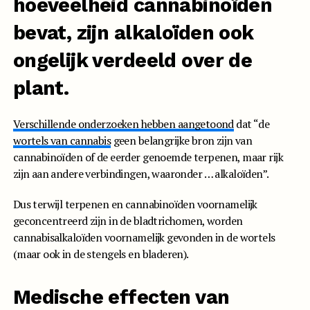
hoeveelheid cannabinoïden
bevat, zijn alkaloïden ook
ongelijk verdeeld over de
plant.
Verschillende onderzoeken
hebben aangetoond
dat “de
wortels van cannabis
geen belangrijke bron zijn van
cannabinoïden of de eerder genoemde terpenen, maar rijk
zijn aan andere verbindingen, waaronder … alkaloïden”.
Dus terwijl terpenen en cannabinoïden voornamelijk
geconcentreerd zijn in de bladtrichomen, worden
cannabisalkaloïden voornamelijk gevonden in de wortels
(maar ook in de stengels en bladeren).
Medische effecten van