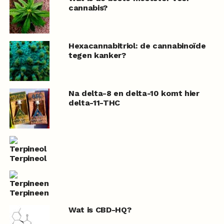
cannabis?
Hexacannabitriol: de cannabinoïde
tegen kanker?
Na delta-8 en delta-10 komt hier
delta-11-THC
Terpineol
Terpineen
Wat is CBD-HQ?