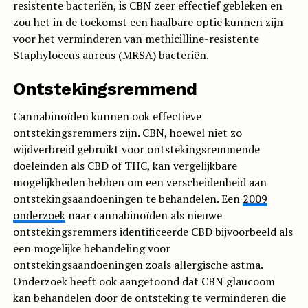
resistente bacteriën, is CBN zeer effectief gebleken en
zou het in de toekomst een haalbare optie kunnen zijn
voor het verminderen van methicilline-resistente
Staphyloccus aureus (MRSA) bacteriën.
Ontstekingsremmend
Cannabinoïden kunnen ook effectieve
ontstekingsremmers zijn. CBN, hoewel niet zo
wijdverbreid gebruikt voor ontstekingsremmende
doeleinden als CBD of THC, kan vergelijkbare
mogelijkheden hebben om een verscheidenheid aan
ontstekingsaandoeningen te behandelen. Een
2009
onderzoek
naar cannabinoïden als nieuwe
ontstekingsremmers identificeerde CBD bijvoorbeeld als
een mogelijke behandeling voor
ontstekingsaandoeningen zoals allergische astma.
Onderzoek heeft ook aangetoond dat CBN glaucoom
kan behandelen door de ontsteking te verminderen die