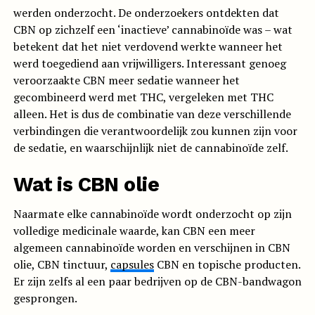
werden onderzocht. De onderzoekers ontdekten dat
CBN op zichzelf een ‘inactieve’ cannabinoïde was – wat
betekent dat het niet verdovend werkte wanneer het
werd toegediend aan vrijwilligers. Interessant genoeg
veroorzaakte CBN meer sedatie wanneer het
gecombineerd werd met THC, vergeleken met THC
alleen. Het is dus de combinatie van deze verschillende
verbindingen die verantwoordelijk zou kunnen zijn voor
de sedatie, en waarschijnlijk niet de cannabinoïde zelf.
Wat is CBN olie
Naarmate elke cannabinoïde wordt onderzocht op zijn
volledige medicinale waarde, kan CBN een meer
algemeen cannabinoïde worden en verschijnen in CBN
olie, CBN tinctuur,
capsules
CBN en topische producten.
Er zijn zelfs al een paar bedrijven op de CBN-bandwagon
gesprongen.