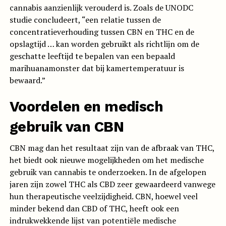
cannabis aanzienlijk verouderd is. Zoals de UNODC
studie concludeert, “een relatie tussen de
concentratieverhouding tussen CBN en THC en de
opslagtijd … kan worden gebruikt als richtlijn om de
geschatte leeftijd te bepalen van een bepaald
marihuanamonster dat bij kamertemperatuur is
bewaard.”
Voordelen en medisch
gebruik van CBN
CBN mag dan het resultaat zijn van de afbraak van THC,
het biedt ook nieuwe mogelijkheden om het medische
gebruik van cannabis te onderzoeken. In de afgelopen
jaren zijn zowel THC als CBD zeer gewaardeerd vanwege
hun therapeutische veelzijdigheid. CBN, hoewel veel
minder bekend dan CBD of THC, heeft ook een
indrukwekkende lijst van potentiële medische