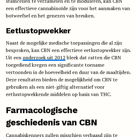
stamcellen te verzamelen en te moduleren, kan CBN
een effectieve cannabinoïde zijn voor het aanmaken van
botweefsel en het genezen van breuken.
Eetlustopwekker
Naast de mogelijke medische toepassingen die al zijn
besproken, kan CBN een effectieve eetlustopwekker zijn.
Uit een
onderzoek uit 2012
bleek dat ratten die CBN
toegediend kregen een significante toename
vertoonden in de hoeveelheid en duur van de maaltijden.
Deze resultaten bieden de mogelijkheid om CBN te
gebruiken als een niet-giftig alternatief voor
eetlustopwekkende middelen op basis van THC.
Farmacologische
geschiedenis van CBN
Cannabiskenners zullen misschien verbaasd zijn te