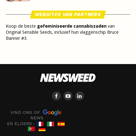
WEBSITES VAN PARTNERS
Koop de beste
gefeminiseerde cannabiszaden
van
Original Sensible Seeds, inclusief hun vlaggenschip Bruce
Banner #3.
VIND ONS OP
NEWS
EN ELDERS :