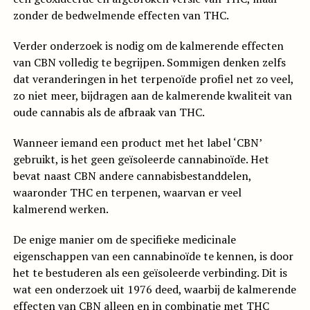
zonder de bedwelmende effecten van THC.
Verder onderzoek is nodig om de kalmerende effecten
van CBN volledig te begrijpen. Sommigen denken zelfs
dat veranderingen in het terpenoïde profiel net zo veel,
zo niet meer, bijdragen aan de kalmerende kwaliteit van
oude cannabis als de afbraak van THC.
Wanneer iemand een product met het label ‘CBN’
gebruikt, is het geen geïsoleerde cannabinoïde. Het
bevat naast CBN andere cannabisbestanddelen,
waaronder THC en terpenen, waarvan er veel
kalmerend werken.
De enige manier om de specifieke medicinale
eigenschappen van een cannabinoïde te kennen, is door
het te bestuderen als een geïsoleerde verbinding. Dit is
wat een onderzoek uit 1976 deed, waarbij de kalmerende
effecten van CBN alleen en in combinatie met THC