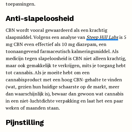
toepassingen.
Anti-slapeloosheid
CBN wordt vooral gewaardeerd als een krachtig
slaapmiddel. Volgens een analyse van
Steep Hill Labs
is 5
mg CBN even effectief als 10 mg diazepam, een
toonaangevend farmaceutisch kalmeringsmiddel. Als
medicijn tegen slapeloosheid is CBN niet alleen krachtig,
maar ook gemakkelijk te verkrijgen, mits je toegang hebt
tot cannabis. Als je moeite hebt om een
cannabisproduct met een hoog CBN-gehalte te vinden
(wat, gezien hun huidige schaarste op de markt, meer
dan waarschijnlijk is), bewaar dan gewoon wat cannabis
in een niet-luchtdichte verpakking en laat het een paar
weken of maanden staan.
Pijnstilling