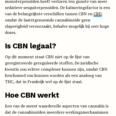
monoterpenoïden heeft verloren ten gunste van meer
sedatieve sesquiterpenoïden. De kalmeringsfactor is een
van de belangrijkste verschillen tussen CBN en
CBD
,
omdat de laatstgenoemde cannabinoïde geen
slaperigheid veroorzaakt, behalve mogelijk bij zeer hoge
doses.
Is CBN legaal?
Op dit moment staat CBN niet op de lijst van
geregistreerde gereguleerde stoffen. De juridische
kwestie zou echter complexer kunnen zijn, omdat CBN
beschouwd zou kunnen worden als een analoog van
THC, dat in Frankrijk wel op de lijst staat.
Hoe CBN werkt
Een van de meest waardevolle aspecten van cannabis is
dat de cannabinoïden meerdere werkingsmechanismen