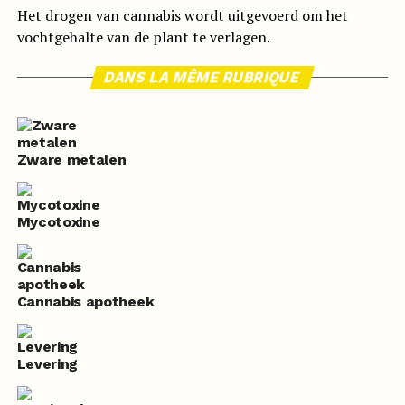
Het drogen van cannabis wordt uitgevoerd om het
vochtgehalte van de plant te verlagen.
DANS LA MÊME RUBRIQUE
Zware metalen
Mycotoxine
Cannabis apotheek
Levering