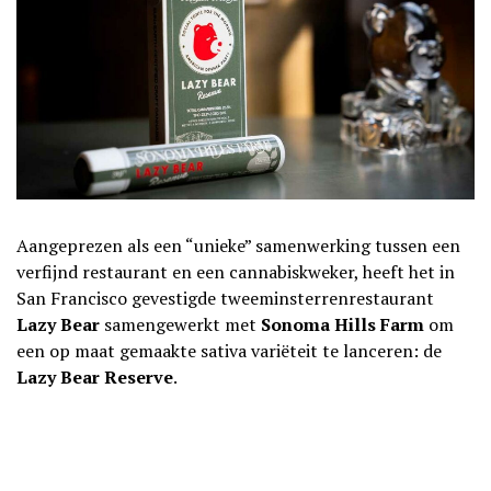
Aangeprezen als een “unieke” samenwerking tussen een
verfijnd restaurant en een cannabiskweker, heeft het in
San Francisco gevestigde tweeminsterrenrestaurant
Lazy Bear
samengewerkt met
Sonoma Hills Farm
om
een op maat gemaakte sativa variëteit te lanceren: de
Lazy Bear Reserve
.