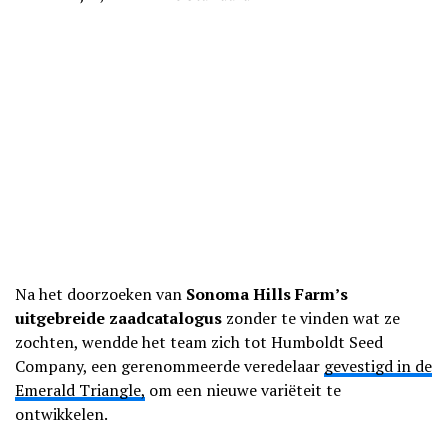
Na het doorzoeken van
Sonoma Hills Farm’s
uitgebreide zaadcatalogus
zonder te vinden wat ze
zochten, wendde het team zich tot Humboldt Seed
Company, een gerenommeerde veredelaar
gevestigd in de
Emerald Triangle,
om een nieuwe variëteit te
ontwikkelen.