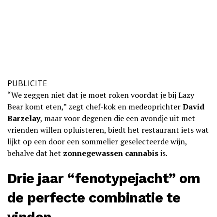
PUBLICITE
“We zeggen niet dat je moet roken voordat je bij Lazy
Bear komt eten,” zegt chef-kok en medeoprichter
David
Barzelay
, maar voor degenen die een avondje uit met
vrienden willen opluisteren, biedt het restaurant iets wat
lijkt op een door een sommelier geselecteerde wijn,
behalve dat het
zonnegewassen cannabis
is.
Drie jaar “fenotypejacht” om
de perfecte combinatie te
vinden