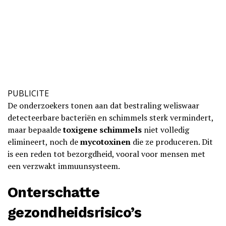
PUBLICITE
De onderzoekers tonen aan dat bestraling weliswaar
detecteerbare bacteriën en schimmels sterk vermindert,
maar bepaalde
toxigene schimmels
niet volledig
elimineert, noch de
mycotoxinen
die ze produceren. Dit
is een reden tot bezorgdheid, vooral voor mensen met
een verzwakt immuunsysteem.
Onterschatte
gezondheidsrisico’s