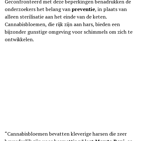
Geconfronteerd met deze beperkingen benadrukken de
onderzoekers het belang van
preventie
, in plaats van
alleen sterilisatie aan het einde van de keten.
Cannabisbloemen, die rijk zijn aan hars, bieden een
bijzonder gunstige omgeving voor schimmels om zich te
ontwikkelen.
“Cannabisbloemen bevatten kleverige harsen die zeer