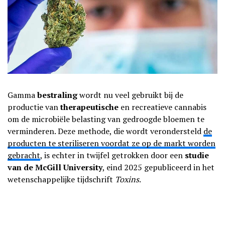
Gamma
bestraling
wordt nu veel gebruikt bij de
productie van
therapeutische
en recreatieve cannabis
om de microbiële belasting van gedroogde bloemen te
verminderen. Deze methode, die wordt verondersteld
de
producten te steriliseren voordat ze op de markt worden
gebracht
, is echter in twijfel getrokken door een
studie
van de McGill University
, eind 2025 gepubliceerd in het
wetenschappelijke tijdschrift
Toxins
.