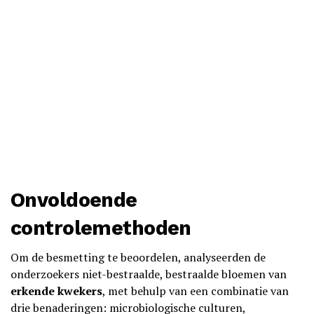
Onvoldoende
controlemethoden
Om de besmetting te beoordelen, analyseerden de
onderzoekers niet-bestraalde, bestraalde bloemen van
erkende kwekers
, met behulp van een combinatie van
drie benaderingen: microbiologische culturen,