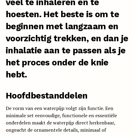
veel te inhaleren en te
hoesten. Het beste is om te
beginnen met langzaam en
voorzichtig trekken, en dan je
inhalatie aan te passen als je
het proces onder de knie
hebt.
Hoofdbestanddelen
De vorm van een waterpijp volgt zijn functie. Een
minimale set eenvoudige, functionele en essentiële
onderdelen maakt de waterpijp direct herkenbaar,
ongeacht de ornamentele details, minimaal of