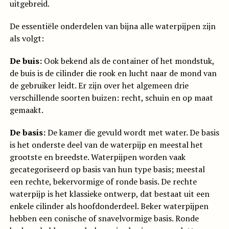
uitgebreid.
De essentiële onderdelen van bijna alle waterpijpen zijn
als volgt:
De buis:
Ook bekend als de container of het mondstuk,
de buis is de cilinder die rook en lucht naar de mond van
de gebruiker leidt. Er zijn over het algemeen drie
verschillende soorten buizen: recht, schuin en op maat
gemaakt.
De basis:
De kamer die gevuld wordt met water. De basis
is het onderste deel van de waterpijp en meestal het
grootste en breedste. Waterpijpen worden vaak
gecategoriseerd op basis van hun type basis; meestal
een rechte, bekervormige of ronde basis. De rechte
waterpijp is het klassieke ontwerp, dat bestaat uit een
enkele cilinder als hoofdonderdeel. Beker waterpijpen
hebben een conische of snavelvormige basis. Ronde