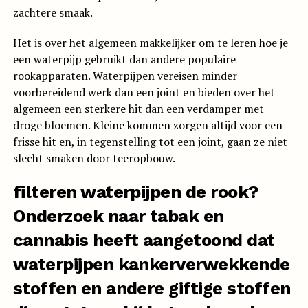
zachtere smaak.
Het is over het algemeen makkelijker om te leren hoe je
een waterpijp gebruikt dan andere populaire
rookapparaten. Waterpijpen vereisen minder
voorbereidend werk dan een joint en bieden over het
algemeen een sterkere hit dan een verdamper met
droge bloemen. Kleine kommen zorgen altijd voor een
frisse hit en, in tegenstelling tot een joint, gaan ze niet
slecht smaken door teeropbouw.
filteren waterpijpen de rook?
Onderzoek naar tabak en
cannabis heeft aangetoond dat
waterpijpen kankerverwekkende
stoffen
en andere giftige stoffen