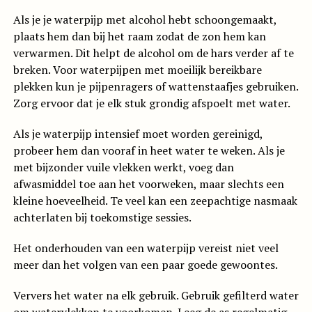
Als je je waterpijp met alcohol hebt schoongemaakt,
plaats hem dan bij het raam zodat de zon hem kan
verwarmen. Dit helpt de alcohol om de hars verder af te
breken. Voor waterpijpen met moeilijk bereikbare
plekken kun je pijpenragers of wattenstaafjes gebruiken.
Zorg ervoor dat je elk stuk grondig afspoelt met water.
Als je waterpijp intensief moet worden gereinigd,
probeer hem dan vooraf in heet water te weken. Als je
met bijzonder vuile vlekken werkt, voeg dan
afwasmiddel toe aan het voorweken, maar slechts een
kleine hoeveelheid. Te veel kan een zeepachtige nasmaak
achterlaten bij toekomstige sessies.
Het onderhouden van een waterpijp vereist niet veel
meer dan het volgen van een paar goede gewoontes.
Ververs het water na elk gebruik. Gebruik gefilterd water