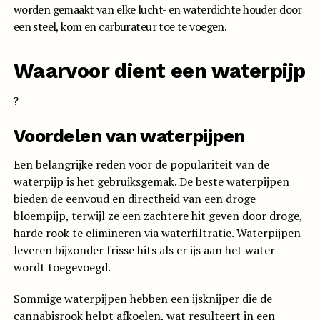
worden gemaakt van elke lucht- en waterdichte houder door
een steel, kom en carburateur toe te voegen.
Waarvoor dient een waterpijp
?
Voordelen van waterpijpen
Een belangrijke reden voor de populariteit van de
waterpijp is het gebruiksgemak. De beste waterpijpen
bieden de eenvoud en directheid van een droge
bloempijp, terwijl ze een zachtere hit geven door droge,
harde rook te elimineren via waterfiltratie. Waterpijpen
leveren bijzonder frisse hits als er ijs aan het water
wordt toegevoegd.
Sommige waterpijpen hebben een ijsknijper die de
cannabisrook helpt afkoelen, wat resulteert in een