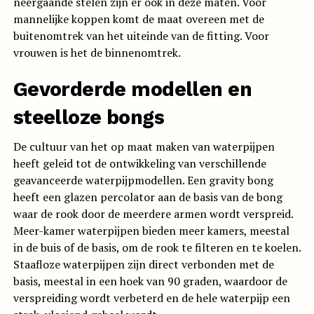
neergaande stelen zijn er ook in deze maten. Voor
mannelijke koppen komt de maat overeen met de
buitenomtrek van het uiteinde van de fitting. Voor
vrouwen is het de binnenomtrek.
Gevorderde modellen en
steelloze bongs
De cultuur van het op maat maken van waterpijpen
heeft geleid tot de ontwikkeling van verschillende
geavanceerde waterpijpmodellen. Een gravity bong
heeft een glazen percolator aan de basis van de bong
waar de rook door de meerdere armen wordt verspreid.
Meer-kamer waterpijpen bieden meer kamers, meestal
in de buis of de basis, om de rook te filteren en te koelen.
Staafloze waterpijpen zijn direct verbonden met de
basis, meestal in een hoek van 90 graden, waardoor de
verspreiding wordt verbeterd en de hele waterpijp een