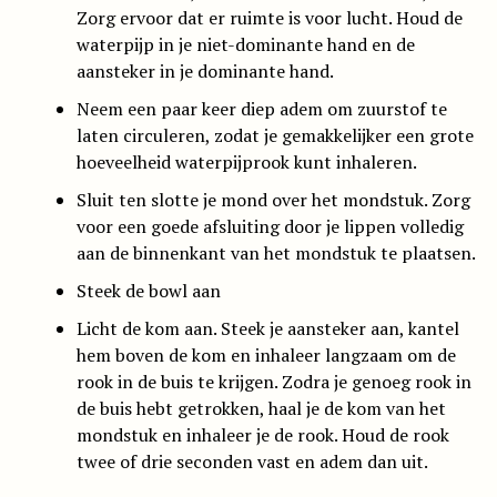
Zorg ervoor dat er ruimte is voor lucht. Houd de
waterpijp in je niet-dominante hand en de
aansteker in je dominante hand.
Neem een paar keer diep adem om zuurstof te
laten circuleren, zodat je gemakkelijker een grote
hoeveelheid waterpijprook kunt inhaleren.
Sluit ten slotte je mond over het mondstuk. Zorg
voor een goede afsluiting door je lippen volledig
aan de binnenkant van het mondstuk te plaatsen.
Steek de bowl aan
Licht de kom aan. Steek je aansteker aan, kantel
hem boven de kom en inhaleer langzaam om de
rook in de buis te krijgen. Zodra je genoeg rook in
de buis hebt getrokken, haal je de kom van het
mondstuk en inhaleer je de rook. Houd de rook
twee of drie seconden vast en adem dan uit.