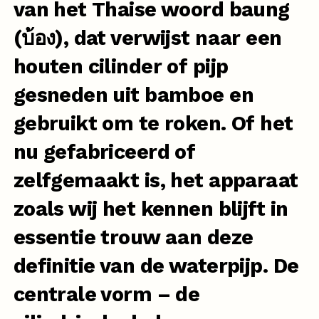
van het Thaise woord baung
(บ้อง), dat verwijst naar een
houten cilinder of pijp
gesneden uit bamboe en
gebruikt om te roken. Of het
nu gefabriceerd of
zelfgemaakt is, het apparaat
zoals wij het kennen blijft in
essentie trouw aan deze
definitie van de waterpijp. De
centrale vorm – de