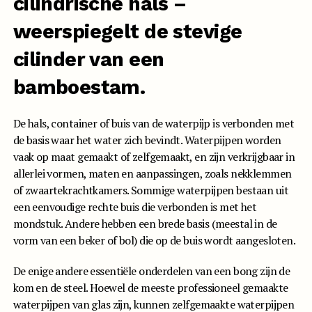
cilindrische hals –
weerspiegelt de stevige
cilinder van een
bamboestam.
De hals, container of buis van de waterpijp is verbonden met
de basis waar het water zich bevindt. Waterpijpen worden
vaak op maat gemaakt of zelfgemaakt, en zijn verkrijgbaar in
allerlei vormen, maten en aanpassingen, zoals nekklemmen
of zwaartekrachtkamers. Sommige waterpijpen bestaan uit
een eenvoudige rechte buis die verbonden is met het
mondstuk. Andere hebben een brede basis (meestal in de
vorm van een beker of bol) die op de buis wordt aangesloten.
De enige andere essentiële onderdelen van een bong zijn de
kom en de steel. Hoewel de meeste professioneel gemaakte
waterpijpen van glas zijn, kunnen zelfgemaakte waterpijpen