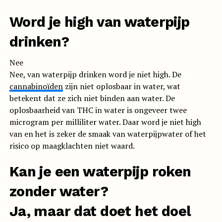
Word je high van waterpijp
drinken?
Nee
Nee, van waterpijp drinken word je niet high. De
cannabinoïden
zijn niet oplosbaar in water, wat
betekent dat ze zich niet binden aan water. De
oplosbaarheid van THC in water is ongeveer twee
microgram per milliliter water. Daar word je niet high
van en het is zeker de smaak van waterpijpwater of het
risico op maagklachten niet waard.
Kan je een waterpijp roken
zonder water?
Ja, maar dat doet het doel