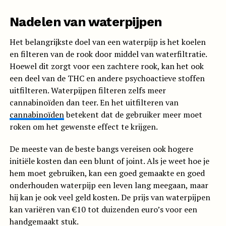
Nadelen van waterpijpen
Het belangrijkste doel van een waterpijp is het koelen
en filteren van de rook door middel van waterfiltratie.
Hoewel dit zorgt voor een zachtere rook, kan het ook
een deel van de THC en andere psychoactieve stoffen
uitfilteren. Waterpijpen filteren zelfs meer
cannabinoïden dan teer. En het uitfilteren van
cannabinoïden
betekent dat de gebruiker meer moet
roken om het gewenste effect te krijgen.
De meeste van de beste bangs vereisen ook hogere
initiële kosten dan een blunt of joint. Als je weet hoe je
hem moet gebruiken, kan een goed gemaakte en goed
onderhouden waterpijp een leven lang meegaan, maar
hij kan je ook veel geld kosten. De prijs van waterpijpen
kan variëren van €10 tot duizenden euro’s voor een
handgemaakt stuk.