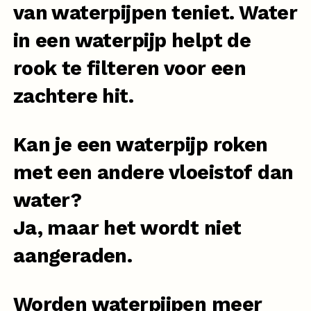
van waterpijpen teniet. Water
in een waterpijp helpt de
rook te filteren voor een
zachtere hit.
Kan je een waterpijp roken
met een andere vloeistof dan
water?
Ja, maar het wordt niet
aangeraden.
Worden waterpijpen meer