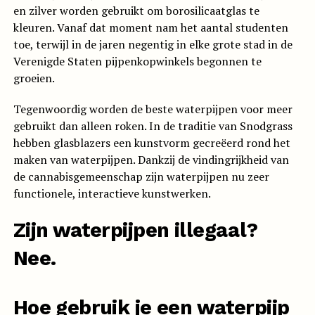
en zilver worden gebruikt om borosilicaatglas te
kleuren. Vanaf dat moment nam het aantal studenten
toe, terwijl in de jaren negentig in elke grote stad in de
Verenigde Staten pijpenkopwinkels begonnen te
groeien.
Tegenwoordig worden de beste waterpijpen voor meer
gebruikt dan alleen roken. In de traditie van Snodgrass
hebben glasblazers een kunstvorm gecreëerd rond het
maken van waterpijpen. Dankzij de vindingrijkheid van
de cannabisgemeenschap zijn waterpijpen nu zeer
functionele, interactieve kunstwerken.
Zijn waterpijpen illegaal?
Nee.
Hoe gebruik je een waterpijp