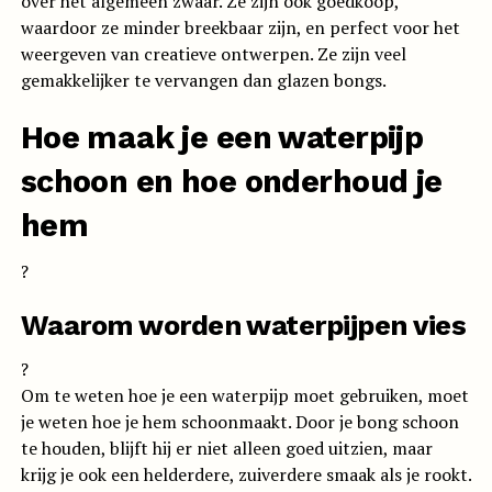
over het algemeen zwaar. Ze zijn ook goedkoop,
waardoor ze minder breekbaar zijn, en perfect voor het
weergeven van creatieve ontwerpen. Ze zijn veel
gemakkelijker te vervangen dan glazen bongs.
Hoe maak je een waterpijp
schoon en hoe onderhoud je
hem
?
Waarom worden waterpijpen vies
?
Om te weten hoe je een waterpijp moet gebruiken, moet
je weten hoe je hem schoonmaakt. Door je bong schoon
te houden, blijft hij er niet alleen goed uitzien, maar
krijg je ook een helderdere, zuiverdere smaak als je rookt.