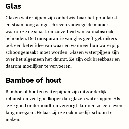
Glas
Glazen waterpijpen zijn onbetwistbaar het populairst
en staan hoog aangeschreven vanwege de manier
waarop ze de smaak en zuiverheid van cannabisrook
behouden. De transparantie van glas geeft gebruikers
ook een beter idee van waar en wanneer hun waterpijp
schoongemaakt moet worden. Glazen waterpijpen zijn
over het algemeen het duurst. Ze zijn ook breekbaar en
daarom moeilijker te vervoeren.
Bamboe of hout
Bamboe of houten waterpijpen zijn uitzonderlijk
robuust en veel goedkoper dan glazen waterpijpen. Als
je ze goed onderhoudt en verzorgt, kunnen ze een leven
lang meegaan. Helaas zijn ze ook moeilijk schoon te
maken.