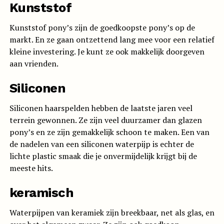
Kunststof
Kunststof pony’s zijn de goedkoopste pony’s op de
markt. En ze gaan ontzettend lang mee voor een relatief
kleine investering. Je kunt ze ook makkelijk doorgeven
aan vrienden.
Siliconen
Siliconen haarspelden hebben de laatste jaren veel
terrein gewonnen. Ze zijn veel duurzamer dan glazen
pony’s en ze zijn gemakkelijk schoon te maken. Een van
de nadelen van een siliconen waterpijp is echter de
lichte plastic smaak die je onvermijdelijk krijgt bij de
meeste hits.
keramisch
Waterpijpen van keramiek zijn breekbaar, net als glas, en