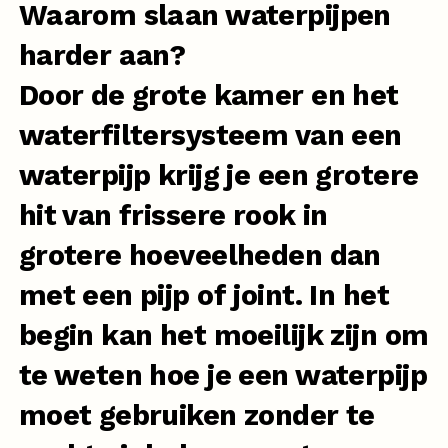
Waarom slaan waterpijpen
harder aan?
Door de grote kamer en het
waterfiltersysteem van een
waterpijp krijg je een grotere
hit van frissere rook in
grotere hoeveelheden dan
met een pijp of joint. In het
begin kan het moeilijk zijn om
te weten hoe je een waterpijp
moet gebruiken zonder te