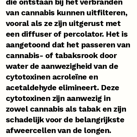
die ontstaan bij het verbranden
van cannabis kunnen uitfilteren,
vooral als ze zijn uitgerust met
een diffuser of percolator. Het is
aangetoond dat het passeren van
cannabis- of tabaksrook door
water de aanwezigheid van de
cytotoxinen acroleïne en
acetaldehyde elimineert. Deze
cytotoxinen zijn aanwezig in
zowel cannabis als tabak en zijn
schadelijk voor de belangrijkste
afweercellen van de longen.