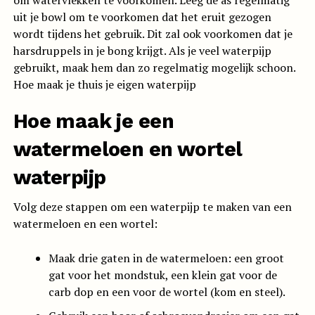
om watervlekken te voorkomen. Leeg de as regelmatig
uit je bowl om te voorkomen dat het eruit gezogen
wordt tijdens het gebruik. Dit zal ook voorkomen dat je
harsdruppels in je bong krijgt. Als je veel waterpijp
gebruikt, maak hem dan zo regelmatig mogelijk schoon.
Hoe maak je thuis je eigen waterpijp
Hoe maak je een
watermeloen en wortel
waterpijp
Volg deze stappen om een waterpijp te maken van een
watermeloen en een wortel:
Maak drie gaten in de watermeloen: een groot
gat voor het mondstuk, een klein gat voor de
carb dop en een voor de wortel (kom en steel).