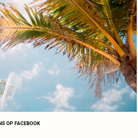
NS OP FACEBOOK