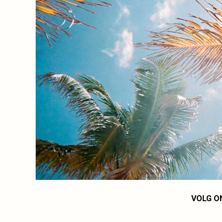
VOLG O