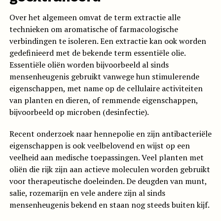
Over het algemeen omvat de term extractie alle
technieken om aromatische of farmacologische
verbindingen te isoleren. Een extractie kan ook worden
gedefinieerd met de bekende term essentiële olie.
Essentiële oliën worden bijvoorbeeld al sinds
mensenheugenis gebruikt vanwege hun stimulerende
eigenschappen, met name op de cellulaire activiteiten
van planten en dieren, of remmende eigenschappen,
bijvoorbeeld op microben (desinfectie).
Recent onderzoek naar hennepolie en zijn antibacteriële
eigenschappen is ook veelbelovend en wijst op een
veelheid aan medische toepassingen. Veel planten met
oliën die rijk zijn aan actieve moleculen worden gebruikt
voor therapeutische doeleinden. De deugden van munt,
salie, rozemarijn en vele andere zijn al sinds
mensenheugenis bekend en staan nog steeds buiten kijf.