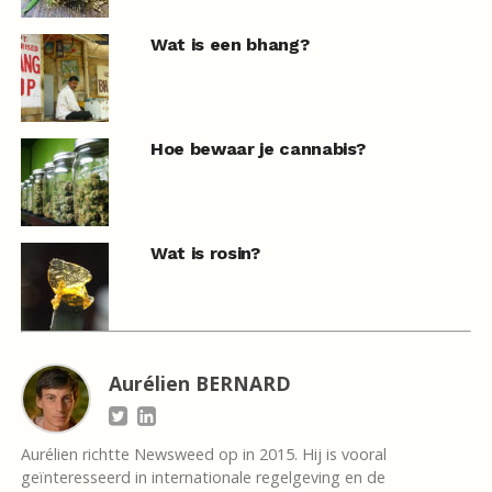
Wat is een bhang?
Hoe bewaar je cannabis?
Wat is rosin?
Aurélien BERNARD
Aurélien richtte Newsweed op in 2015. Hij is vooral
geïnteresseerd in internationale regelgeving en de