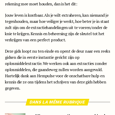
rekening mee moet houden, dan is het dit:
Jouw leven is kostbaar. Als je wilt extraheren, kan niemand je
tegenhouden, maar hoe veiliger je werkt, hoe beter je in staat
zult zijn om de extractiehandelingen uit te voeren/onder de
knie te krijgen. Kennis en beheersing zijn de sleutel tot het
verkrijgen van een perfect product.
Deze gids loopt nu ten einde en opent de deur naar een reeks
gidsen die in eerste instantie gericht zijn op
oplosmiddelextractie. We werken ook aan extracties zonder
oplosmiddelen, die gaandeweg zullen worden aangevuld.
Hartelijk dank aan Hempulse voor de onschatbare hulp en
kennis die ze ons tijdens het schrijven van deze gids hebben
gegeven.
DANS LA MÊME RUBRIQUE