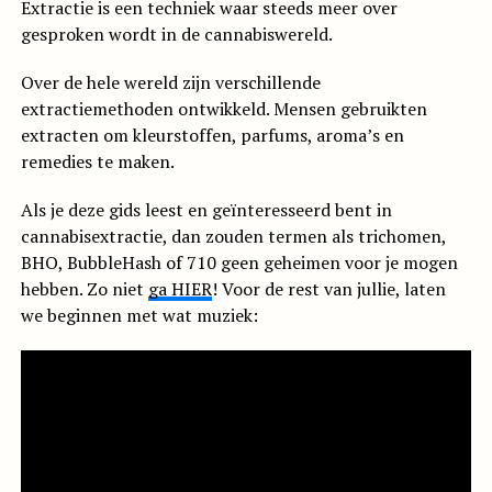
Extractie is een techniek waar steeds meer over
gesproken wordt in de cannabiswereld.
Over de hele wereld zijn verschillende
extractiemethoden ontwikkeld. Mensen gebruikten
extracten om kleurstoffen, parfums, aroma’s en
remedies te maken.
Als je deze gids leest en geïnteresseerd bent in
cannabisextractie, dan zouden termen als trichomen,
BHO, BubbleHash of 710 geen geheimen voor je mogen
hebben. Zo niet
ga HIER
! Voor de rest van jullie, laten
we beginnen met wat muziek: