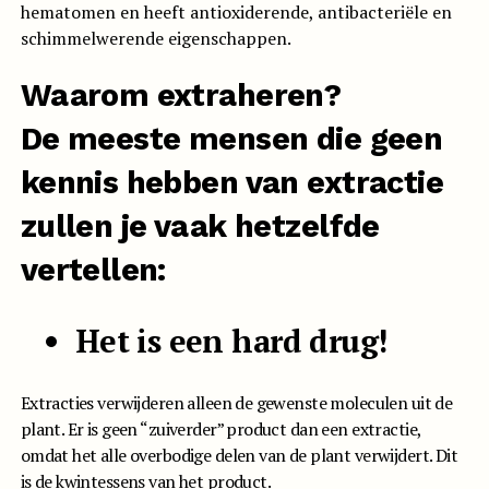
hematomen en heeft antioxiderende, antibacteriële en
schimmelwerende eigenschappen.
Waarom extraheren?
De meeste mensen die geen
kennis hebben van extractie
zullen je vaak hetzelfde
vertellen:
Het is een hard drug!
Extracties verwijderen alleen de gewenste moleculen uit de
plant. Er is geen “zuiverder” product dan een extractie,
omdat het alle overbodige delen van de plant verwijdert. Dit
is de kwintessens van het product.