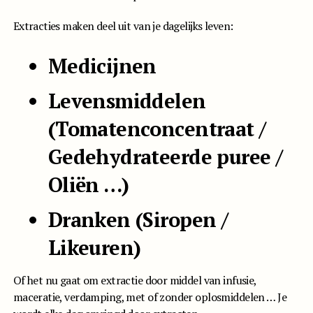
Extracties maken deel uit van je dagelijks leven:
Medicijnen
Levensmiddelen
(Tomatenconcentraat /
Gedehydrateerde puree /
Oliën …)
Dranken (Siropen /
Likeuren)
Of het nu gaat om extractie door middel van infusie,
maceratie, verdamping, met of zonder oplosmiddelen … Je