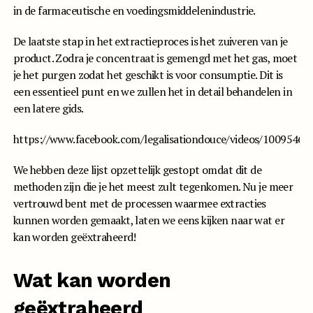
in de farmaceutische en voedingsmiddelenindustrie.
De laatste stap in het extractieproces is het zuiveren van je
product. Zodra je concentraat is gemengd met het gas, moet
je het purgen zodat het geschikt is voor consumptie. Dit is
een essentieel punt en we zullen het in detail behandelen in
een latere gids.
https://www.facebook.com/legalisationdouce/videos/1009546
We hebben deze lijst opzettelijk gestopt omdat dit de
methoden zijn die je het meest zult tegenkomen. Nu je meer
vertrouwd bent met de processen waarmee extracties
kunnen worden gemaakt, laten we eens kijken naar wat er
kan worden geëxtraheerd!
Wat kan worden
geëxtraheerd