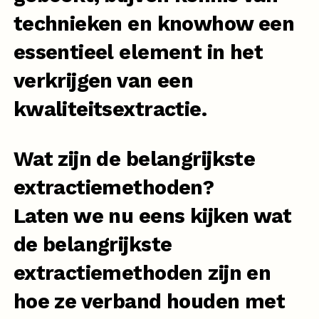
technieken en knowhow een
essentieel element in het
verkrijgen van een
kwaliteitsextractie.
Wat zijn de belangrijkste
extractiemethoden?
Laten we nu eens kijken wat
de belangrijkste
extractiemethoden zijn en
hoe ze verband houden met