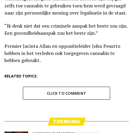
zelfs toe cannabis te gebruiken toen hem werd gevraagd
naar zijn persoonlijke mening over legalisatie in de staat.
“Ik denk niet dat een criminele aanpak het beste zou zijn.
Een gezondheidsaanpak zou het beste zijn.”
Premier Jacinta Allan en oppositieleider John Pesutto
hebben in het verleden ook toegegeven cannabis te
hebben gebruikt.
RELATED TOPICS:
CLICK TO COMMENT
TRENDING