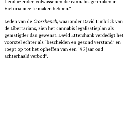
tienduizenden volwassenen die cannabis gebruiken in
Victoria mee te maken hebben.”
Leden van de
Crossbench
, waaronder David Limbrick van
de Libertarians, zien het cannabis legalisatieplan als
gematigder dan gewenst. David Ettershank verdedigt het
voorstel echter als “bescheiden en gezond verstand” en
roept op tot het opheffen van een “95 jaar oud
achterhaald verbod”.