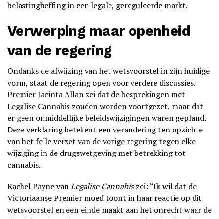
belastingheffing in een legale, gereguleerde markt.
Verwerping maar openheid
van de regering
Ondanks de afwijzing van het wetsvoorstel in zijn huidige
vorm, staat de regering open voor verdere discussies.
Premier Jacinta Allan zei dat de besprekingen met
Legalise Cannabis zouden worden voortgezet, maar dat
er geen onmiddellijke beleidswijzigingen waren gepland.
Deze verklaring betekent een verandering ten opzichte
van het felle verzet van de vorige regering tegen elke
wijziging in de drugswetgeving met betrekking tot
cannabis.
Rachel Payne van
Legalise Cannabis
zei: “Ik wil dat de
Victoriaanse Premier moed toont in haar reactie op dit
wetsvoorstel en een einde maakt aan het onrecht waar de