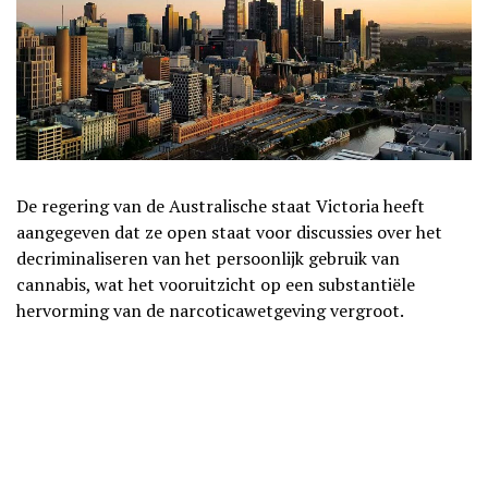
De regering van de Australische staat Victoria heeft
aangegeven dat ze open staat voor discussies over het
decriminaliseren van het persoonlijk gebruik van
cannabis, wat het vooruitzicht op een substantiële
hervorming van de narcoticawetgeving vergroot.