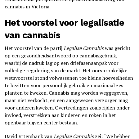
cannabis in Victoria.
Het voorstel voor legalisatie
van cannabis
Het voorstel van de partij
Legalise Cannabis
was gericht
op een gezondheidsantwoord op cannabisgebruik,
waarbij de nadruk lag op een driefasenaanpak voor
volledige regulering van de markt. Het oorspronkelijke
wetsvoorstel stond volwassenen toe kleine hoeveelheden
te bezitten voor persoonlijk gebruik en maximaal zes
planten te kweken. Cannabis mag worden weggegeven,
maar niet verkocht, en een aangewezen verzorger mag
voor anderen kweken. Overtredingen zoals rijden onder
invloed, verstrekken aan kinderen en roken in het
openbaar blijven echter bestaan.
David Ettershank van
Legalise Cannabis
zei: “We hebben