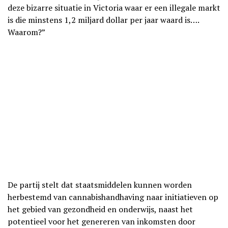
deze bizarre situatie in Victoria waar er een illegale markt
is die minstens 1,2 miljard dollar per jaar waard is….
Waarom?”
De partij stelt dat staatsmiddelen kunnen worden
herbestemd van cannabishandhaving naar initiatieven op
het gebied van gezondheid en onderwijs, naast het
potentieel voor het genereren van inkomsten door